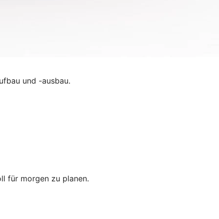
ufbau und -ausbau.
oll für morgen zu planen.