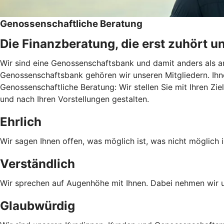
Genossenschaftliche Beratung
Die Finanzberatung, die erst zuhört u
Wir sind eine Genossenschaftsbank und damit anders als an
Genossenschaftsbank gehören wir unseren Mitgliedern. Ihn
Genossenschaftliche Beratung: Wir stellen Sie mit Ihren Zie
und nach Ihren Vorstellungen gestalten.
Ehrlich
Wir sagen Ihnen offen, was möglich ist, was nicht möglich i
Verständlich
Wir sprechen auf Augenhöhe mit Ihnen. Dabei nehmen wir un
Glaubwürdig