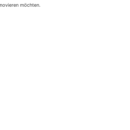
enovieren möchten.