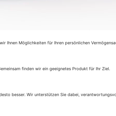
ir Ihnen Möglichkeiten für Ihren persönlichen Vermögensa
emeinsam finden wir ein geeignetes Produkt für Ihr Ziel.
r, desto besser. Wir unterstützen Sie dabei, verantwortungsv