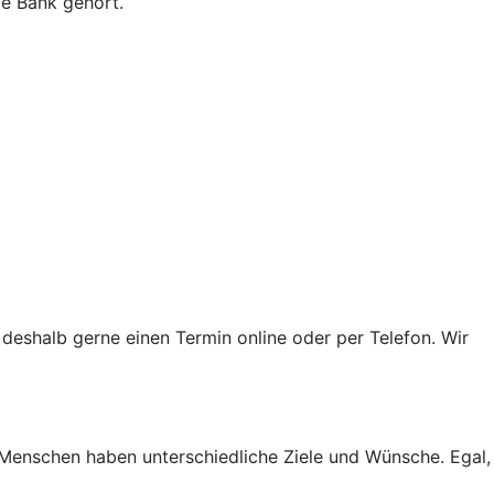
ie Bank gehört.
 deshalb gerne einen Termin online oder per Telefon. Wir
 Menschen haben unterschiedliche Ziele und Wünsche. Egal,