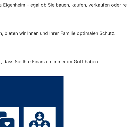
a Eigenheim – egal ob Sie bauen, kaufen, verkaufen oder r
, bieten wir Ihnen und Ihrer Familie optimalen Schutz.
 dass Sie Ihre Finanzen immer im Griff haben.