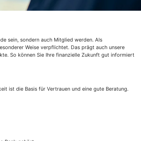
de sein, sondern auch Mitglied werden. Als
esonderer Weise verpflichtet. Das prägt auch unsere
te. So können Sie Ihre finanzielle Zukunft gut informiert
eit ist die Basis für Vertrauen und eine gute Beratung.