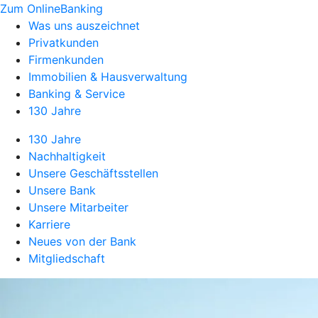
Zum OnlineBanking
Was uns auszeichnet
Privatkunden
Firmenkunden
Immobilien & Hausverwaltung
Banking & Service
130 Jahre
130 Jahre
Nachhaltigkeit
Unsere Geschäftsstellen
Unsere Bank
Unsere Mitarbeiter
Karriere
Neues von der Bank
Mitgliedschaft