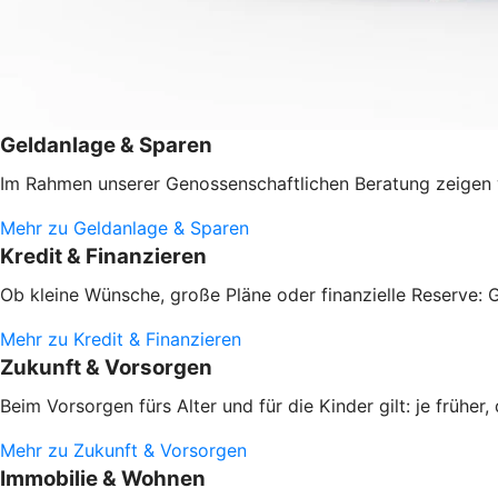
Geldanlage & Sparen
Im Rahmen unserer Genossenschaftlichen Beratung zeigen w
Mehr zu Geldanlage & Sparen
Kredit & Finanzieren
Ob kleine Wünsche, große Pläne oder finanzielle Reserve: G
Mehr zu Kredit & Finanzieren
Zukunft & Vorsorgen
Beim Vorsorgen fürs Alter und für die Kinder gilt: je frühe
Mehr zu Zukunft & Vorsorgen
Immobilie & Wohnen