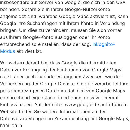
insbesondere auf Server von Google, die sich in den USA
befinden. Sofern Sie in Ihrem Google-Nutzerkonto
angemeldet sind, während Google Maps aktiviert ist, kann
Google Ihre Suchanfragen mit Ihrem Konto in Verbindung
bringen. Um dies zu verhindern, müssen Sie sich vorher
aus Ihrem Google-Konto ausloggen oder Ihr Konto
entsprechend so einstellen, dass der sog.
Inkognito-
Modus
aktiviert ist.
Wir weisen darauf hin, dass Google die übermittelten
Daten zur Erbringung der Funktionen von Google Maps
nutzt, aber auch zu anderen, eigenen Zwecken, wie der
Verbesserung der Google-Dienste. Google verarbeitet Ihre
personenbezogenen Daten im Rahmen von Google Maps
entsprechend eigenständig und ohne, dass wir hierauf
Einfluss haben. Auf der unter www.google.de aufrufbaren
Website finden Sie weitere Informationen zu den
Datenverarbeitungen im Zusammenhang mit Google Maps,
nämlich in