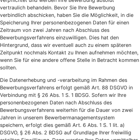
verpflichtet und werden Ihre Bewerbung absolut
vertraulich behandeln. Bevor Sie Ihre Bewerbung
verbindlich abschicken, haben Sie die Möglichkeit, in die
Speicherung Ihrer personenbezogenen Daten für einen
Zeitraum von zwei Jahren nach Abschluss des
Bewerbungsverfahrens einzuwilligen. Dies hat den
Hintergrund, dass wir eventuell auch zu einem späteren
Zeitpunkt nochmals Kontakt zu Ihnen aufnehmen möchten,
wenn Sie für eine andere offene Stelle in Betracht kommen
sollten.
Die Datenerhebung und -verarbeitung im Rahmen des
Bewerbungsverfahrens erfolgt gemäß Art. 88 DSGVO in
Verbindung mit § 26 Abs. 1 S. 1 BDSG. Sofern wir Ihre
personenbezogenen Daten nach Abschluss des
Bewerbungsverfahrens weiterhin für die Dauer von zwei
Jahren in unserem Bewerbermanagementsystem
speichern, erfolgt dies gemäß Art. 6 Abs. 1 S. 1 lit. a)
DSGVO, § 26 Abs. 2 BDSG auf Grundlage Ihrer freiwillig