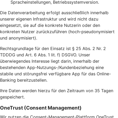
Spracheinstellungen, Betriebssystemversion.
Die Datenverarbeitung erfolgt ausschließlich innerhalb
unserer eigenen Infrastruktur und wird nicht dazu
eingesetzt, sie auf die konkrete Nutzerin oder den
konkreten Nutzer zurückzuführen (hoch-pseudonymisiert
und anonymisiert).
Rechtsgrundlage für den Einsatz ist § 25 Abs. 2 Nr. 2
TDDDG und Art. 6 Abs. 1 lit. f) DSGVO. Unser
überwiegendes Interesse liegt darin, innerhalb der
bestehenden App-Nutzungs-/Kundenbeziehung eine
stabile und störungsfrei verfügbare App für das Online-
Banking bereitzustellen.
Ihre Daten werden hierzu für den Zeitraum von 35 Tagen
gespeichert.
OneTrust (Consent Management)
Wir nutzen die Consent-Management-Plattform OneTrust,