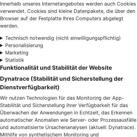
Innerhalb unseres Internetangebotes werden auch Cookies
verwendet. Cookies sind kleine Datenpakete, die über den
Browser auf der Festplatte Ihres Computers abgelegt
werden.
Technisch notwendig (nicht einwilligungspflichtig)
Personalisierung
Marketing
Statistik
Funktionalität und Stabilität der Website
Dynatrace (Stabilität und Sicherstellung der
Dienstverfügbarkeit)
Wir nutzen Technologien für das Monitoring der App-
Stabilität und Sicherstellung ihrer Verfügbarkeit für das
Überwachen der Anwendungen in Echtzeit, das Erkennen
automatischer Anomalien wie Server- oder Prozessausfälle
und automatisierte Ursachenanalysen (aktuell: Dynatrace).
Mithilfe von synthetischem Monitoring und