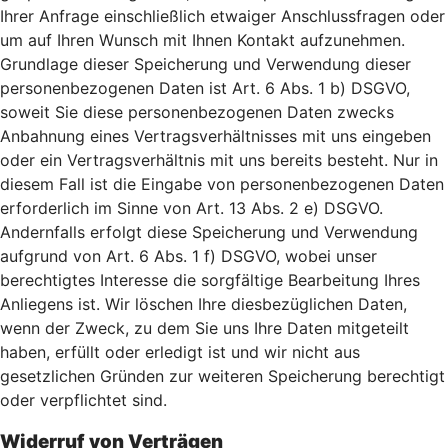
Ihrer Anfrage einschließlich etwaiger Anschlussfragen oder
um auf Ihren Wunsch mit Ihnen Kontakt aufzunehmen.
Grundlage dieser Speicherung und Verwendung dieser
personenbezogenen Daten ist Art. 6 Abs. 1 b) DSGVO,
soweit Sie diese personenbezogenen Daten zwecks
Anbahnung eines Vertragsverhältnisses mit uns eingeben
oder ein Vertragsverhältnis mit uns bereits besteht. Nur in
diesem Fall ist die Eingabe von personenbezogenen Daten
erforderlich im Sinne von Art. 13 Abs. 2 e) DSGVO.
Andernfalls erfolgt diese Speicherung und Verwendung
aufgrund von Art. 6 Abs. 1 f) DSGVO, wobei unser
berechtigtes Interesse die sorgfältige Bearbeitung Ihres
Anliegens ist. Wir löschen Ihre diesbezüglichen Daten,
wenn der Zweck, zu dem Sie uns Ihre Daten mitgeteilt
haben, erfüllt oder erledigt ist und wir nicht aus
gesetzlichen Gründen zur weiteren Speicherung berechtigt
oder verpflichtet sind.
Widerruf von Verträgen