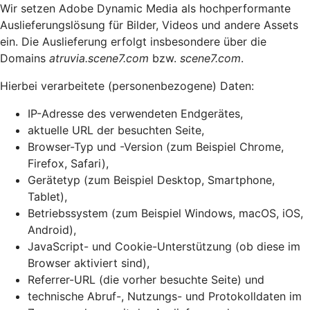
Wir setzen Adobe Dynamic Media als hochperformante
Auslieferungslösung für Bilder, Videos und andere Assets
ein. Die Auslieferung erfolgt insbesondere über die
Domains
atruvia.scene7.com
bzw.
scene7.com
.
Hierbei verarbeitete (personenbezogene) Daten:
IP-Adresse des verwendeten Endgerätes,
aktuelle URL der besuchten Seite,
Browser-Typ und -Version (zum Beispiel Chrome,
Firefox, Safari),
Gerätetyp (zum Beispiel Desktop, Smartphone,
Tablet),
Betriebssystem (zum Beispiel Windows, macOS, iOS,
Android),
JavaScript- und Cookie-Unterstützung (ob diese im
Browser aktiviert sind),
Referrer-URL (die vorher besuchte Seite) und
technische Abruf-, Nutzungs- und Protokolldaten im