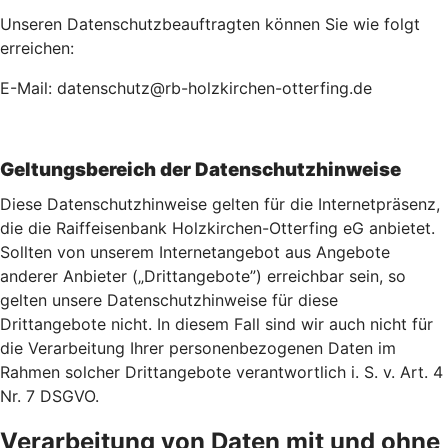
Unseren Datenschutzbeauftragten können Sie wie folgt
erreichen:
E-Mail: datenschutz@rb-holzkirchen-otterfing.de
Geltungsbereich der Datenschutzhinweise
Diese Datenschutzhinweise gelten für die Internetpräsenz,
die die Raiffeisenbank Holzkirchen-Otterfing eG anbietet.
Sollten von unserem Internetangebot aus Angebote
anderer Anbieter („Drittangebote”) erreichbar sein, so
gelten unsere Datenschutzhinweise für diese
Drittangebote nicht. In diesem Fall sind wir auch nicht für
die Verarbeitung Ihrer personenbezogenen Daten im
Rahmen solcher Drittangebote verantwortlich i. S. v. Art. 4
Nr. 7 DSGVO.
Verarbeitung von Daten mit und ohne