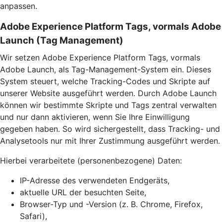
anpassen.
Adobe Experience Platform Tags, vormals Adobe
Launch (Tag Management)
Wir setzen Adobe Experience Platform Tags, vormals
Adobe Launch, als Tag-Management-System ein. Dieses
System steuert, welche Tracking-Codes und Skripte auf
unserer Website ausgeführt werden. Durch Adobe Launch
können wir bestimmte Skripte und Tags zentral verwalten
und nur dann aktivieren, wenn Sie Ihre Einwilligung
gegeben haben. So wird sichergestellt, dass Tracking- und
Analysetools nur mit Ihrer Zustimmung ausgeführt werden.
Hierbei verarbeitete (personenbezogene) Daten:
IP-Adresse des verwendeten Endgeräts,
aktuelle URL der besuchten Seite,
Browser-Typ und -Version (z. B. Chrome, Firefox,
Safari),