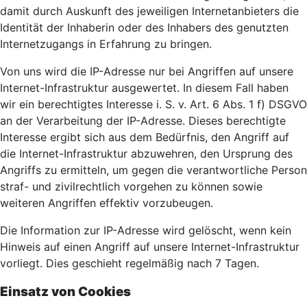
damit durch Auskunft des jeweiligen Internetanbieters die
Identität der Inhaberin oder des Inhabers des genutzten
Internetzugangs in Erfahrung zu bringen.
Von uns wird die IP-Adresse nur bei Angriffen auf unsere
Internet-Infrastruktur ausgewertet. In diesem Fall haben
wir ein berechtigtes Interesse i. S. v. Art. 6 Abs. 1 f) DSGVO
an der Verarbeitung der IP-Adresse. Dieses berechtigte
Interesse ergibt sich aus dem Bedürfnis, den Angriff auf
die Internet-Infrastruktur abzuwehren, den Ursprung des
Angriffs zu ermitteln, um gegen die verantwortliche Person
straf- und zivilrechtlich vorgehen zu können sowie
weiteren Angriffen effektiv vorzubeugen.
Die Information zur IP-Adresse wird gelöscht, wenn kein
Hinweis auf einen Angriff auf unsere Internet-Infrastruktur
vorliegt. Dies geschieht regelmäßig nach 7 Tagen.
Einsatz von Cookies