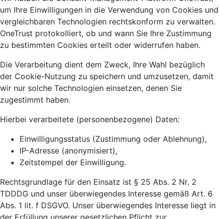
um Ihre Einwilligungen in die Verwendung von Cookies und
vergleichbaren Technologien rechtskonform zu verwalten.
OneTrust protokolliert, ob und wann Sie Ihre Zustimmung
zu bestimmten Cookies erteilt oder widerrufen haben.
Die Verarbeitung dient dem Zweck, Ihre Wahl bezüglich
der Cookie-Nutzung zu speichern und umzusetzen, damit
wir nur solche Technologien einsetzen, denen Sie
zugestimmt haben.
Hierbei verarbeitete (personenbezogene) Daten:
Einwilligungsstatus (Zustimmung oder Ablehnung),
IP-Adresse (anonymisiert),
Zeitstempel der Einwilligung.
Rechtsgrundlage für den Einsatz ist § 25 Abs. 2 Nr. 2
TDDDG und unser überwiegendes Interesse gemäß Art. 6
Abs. 1 lit. f DSGVO. Unser überwiegendes Interesse liegt in
der Erfüllung unserer gesetzlichen Pflicht zur