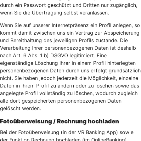
durch ein Passwort geschützt und Dritten nur zugänglich,
wenn Sie die Übertragung selbst veranlassen.
Wenn Sie auf unserer Internetpräsenz ein Profil anlegen, so
kommt damit zwischen uns ein Vertrag zur Abspeicherung
und Bereithaltung des jeweiligen Profils zustande. Die
Verarbeitung Ihrer personenbezogenen Daten ist deshalb
nach Art. 6 Abs. 1 b) DSGVO legitimiert. Eine
eigenständige Löschung Ihrer in einem Profil hinterlegten
personenbezogenen Daten durch uns erfolgt grundsätzlich
nicht. Sie haben jedoch jederzeit die Möglichkeit, einzelne
Daten in Ihrem Profil zu ändern oder zu löschen sowie das
angelegte Profil vollständig zu löschen, wodurch zugleich
alle dort gespeicherten personenbezogenen Daten
gelöscht werden.
Fotoüberweisung / Rechnung hochladen
Bei der Fotoüberweisung (in der VR Banking App) sowie
der Funktion Rechnung hochladen (im OnlineBanking)