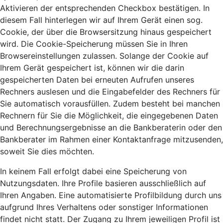
Aktivieren der entsprechenden Checkbox bestätigen. In
diesem Fall hinterlegen wir auf Ihrem Gerät einen sog.
Cookie, der über die Browsersitzung hinaus gespeichert
wird. Die Cookie-Speicherung müssen Sie in Ihren
Browsereinstellungen zulassen. Solange der Cookie auf
Ihrem Gerät gespeichert ist, können wir die darin
gespeicherten Daten bei erneuten Aufrufen unseres
Rechners auslesen und die Eingabefelder des Rechners für
Sie automatisch vorausfüllen. Zudem besteht bei manchen
Rechnern für Sie die Möglichkeit, die eingegebenen Daten
und Berechnungsergebnisse an die Bankberaterin oder den
Bankberater im Rahmen einer Kontaktanfrage mitzusenden,
soweit Sie dies möchten.
In keinem Fall erfolgt dabei eine Speicherung von
Nutzungsdaten. Ihre Profile basieren ausschließlich auf
Ihren Angaben. Eine automatisierte Profilbildung durch uns
aufgrund Ihres Verhaltens oder sonstiger Informationen
findet nicht statt. Der Zugang zu Ihrem jeweiligen Profil ist