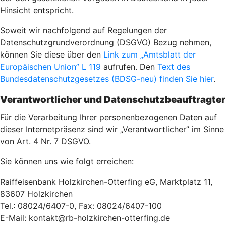
Hinsicht entspricht.
Soweit wir nachfolgend auf Regelungen der
Datenschutzgrundverordnung (DSGVO) Bezug nehmen,
können Sie diese über den
Link zum „Amtsblatt der
Europäischen Union” L 119
aufrufen. Den
Text des
Bundesdatenschutzgesetzes (BDSG-neu) finden Sie hier
.
Verantwortlicher und Datenschutzbeauftragter
Für die Verarbeitung Ihrer personenbezogenen Daten auf
dieser Internetpräsenz sind wir „Verantwortlicher” im Sinne
von Art. 4 Nr. 7 DSGVO.
Sie können uns wie folgt erreichen:
Raiffeisenbank Holzkirchen-Otterfing eG, Marktplatz 11,
83607 Holzkirchen
Tel.: 08024/6407-0, Fax: 08024/6407-100
E-Mail: kontakt@rb-holzkirchen-otterfing.de