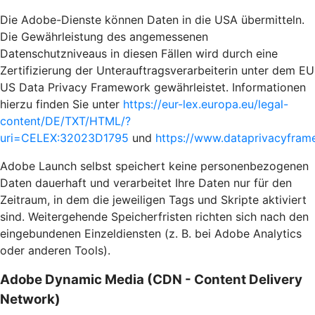
Die Adobe-Dienste können Daten in die USA übermitteln.
Die Gewährleistung des angemessenen
Datenschutzniveaus in diesen Fällen wird durch eine
Zertifizierung der Unterauftragsverarbeiterin unter dem EU
US Data Privacy Framework gewährleistet. Informationen
hierzu finden Sie unter
https://eur-lex.europa.eu/legal-
content/DE/TXT/HTML/?
uri=CELEX:32023D1795
und
https://www.dataprivacyframe
Adobe Launch selbst speichert keine personenbezogenen
Daten dauerhaft und verarbeitet Ihre Daten nur für den
Zeitraum, in dem die jeweiligen Tags und Skripte aktiviert
sind. Weitergehende Speicherfristen richten sich nach den
eingebundenen Einzeldiensten (z. B. bei Adobe Analytics
oder anderen Tools).
Adobe Dynamic Media (CDN - Content Delivery
Network)