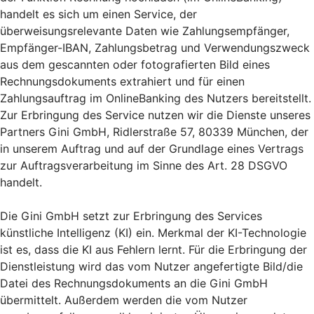
handelt es sich um einen Service, der
überweisungsrelevante Daten wie Zahlungsempfänger,
Empfänger-IBAN, Zahlungsbetrag und Verwendungszweck
aus dem gescannten oder fotografierten Bild eines
Rechnungsdokuments extrahiert und für einen
Zahlungsauftrag im OnlineBanking des Nutzers bereitstellt.
Zur Erbringung des Service nutzen wir die Dienste unseres
Partners Gini GmbH, Ridlerstraße 57, 80339 München, der
in unserem Auftrag und auf der Grundlage eines Vertrags
zur Auftragsverarbeitung im Sinne des Art. 28 DSGVO
handelt.
Die Gini GmbH setzt zur Erbringung des Services
künstliche Intelligenz (KI) ein. Merkmal der KI-Technologie
ist es, dass die KI aus Fehlern lernt. Für die Erbringung der
Dienstleistung wird das vom Nutzer angefertigte Bild/die
Datei des Rechnungsdokuments an die Gini GmbH
übermittelt. Außerdem werden die vom Nutzer