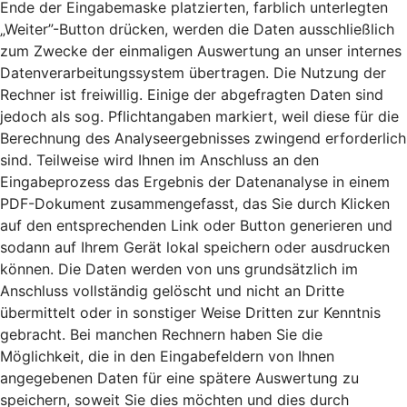
Ende der Eingabemaske platzierten, farblich unterlegten
„Weiter”-Button drücken, werden die Daten ausschließlich
zum Zwecke der einmaligen Auswertung an unser internes
Datenverarbeitungssystem übertragen. Die Nutzung der
Rechner ist freiwillig. Einige der abgefragten Daten sind
jedoch als sog. Pflichtangaben markiert, weil diese für die
Berechnung des Analyseergebnisses zwingend erforderlich
sind. Teilweise wird Ihnen im Anschluss an den
Eingabeprozess das Ergebnis der Datenanalyse in einem
PDF-Dokument zusammengefasst, das Sie durch Klicken
auf den entsprechenden Link oder Button generieren und
sodann auf Ihrem Gerät lokal speichern oder ausdrucken
können. Die Daten werden von uns grundsätzlich im
Anschluss vollständig gelöscht und nicht an Dritte
übermittelt oder in sonstiger Weise Dritten zur Kenntnis
gebracht. Bei manchen Rechnern haben Sie die
Möglichkeit, die in den Eingabefeldern von Ihnen
angegebenen Daten für eine spätere Auswertung zu
speichern, soweit Sie dies möchten und dies durch