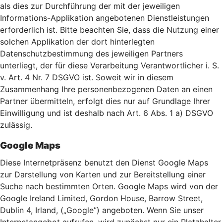
als dies zur Durchführung der mit der jeweiligen
Informations-Applikation angebotenen Dienstleistungen
erforderlich ist. Bitte beachten Sie, dass die Nutzung einer
solchen Applikation der dort hinterlegten
Datenschutzbestimmung des jeweiligen Partners
unterliegt, der für diese Verarbeitung Verantwortlicher i. S.
v. Art. 4 Nr. 7 DSGVO ist. Soweit wir in diesem
Zusammenhang Ihre personenbezogenen Daten an einen
Partner übermitteln, erfolgt dies nur auf Grundlage Ihrer
Einwilligung und ist deshalb nach Art. 6 Abs. 1 a) DSGVO
zulässig.
Google Maps
Diese Internetpräsenz benutzt den Dienst Google Maps
zur Darstellung von Karten und zur Bereitstellung einer
Suche nach bestimmten Orten. Google Maps wird von der
Google Ireland Limited, Gordon House, Barrow Street,
Dublin 4, Irland, („Google”) angeboten. Wenn Sie unser