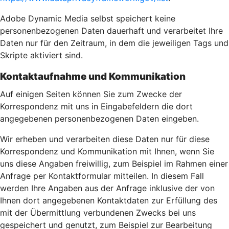
Adobe Dynamic Media selbst speichert keine
personenbezogenen Daten dauerhaft und verarbeitet Ihre
Daten nur für den Zeitraum, in dem die jeweiligen Tags und
Skripte aktiviert sind.
Kontaktaufnahme und Kommunikation
Auf einigen Seiten können Sie zum Zwecke der
Korrespondenz mit uns in Eingabefeldern die dort
angegebenen personenbezogenen Daten eingeben.
Wir erheben und verarbeiten diese Daten nur für diese
Korrespondenz und Kommunikation mit Ihnen, wenn Sie
uns diese Angaben freiwillig, zum Beispiel im Rahmen einer
Anfrage per Kontaktformular mitteilen. In diesem Fall
werden Ihre Angaben aus der Anfrage inklusive der von
Ihnen dort angegebenen Kontaktdaten zur Erfüllung des
mit der Übermittlung verbundenen Zwecks bei uns
gespeichert und genutzt, zum Beispiel zur Bearbeitung