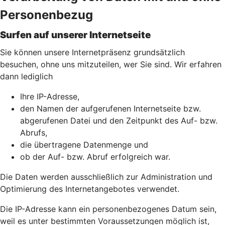
Personenbezug
Surfen auf unserer Internetseite
Sie können unsere Internetpräsenz grundsätzlich
besuchen, ohne uns mitzuteilen, wer Sie sind. Wir erfahren
dann lediglich
Ihre IP-Adresse,
den Namen der aufgerufenen Internetseite bzw.
abgerufenen Datei und den Zeitpunkt des Auf- bzw.
Abrufs,
die übertragene Datenmenge und
ob der Auf- bzw. Abruf erfolgreich war.
Die Daten werden ausschließlich zur Administration und
Optimierung des Internetangebotes verwendet.
Die IP-Adresse kann ein personenbezogenes Datum sein,
weil es unter bestimmten Voraussetzungen möglich ist,