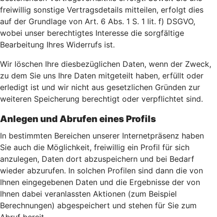
freiwillig sonstige Vertragsdetails mitteilen, erfolgt dies
auf der Grundlage von Art. 6 Abs. 1 S. 1 lit. f) DSGVO,
wobei unser berechtigtes Interesse die sorgfältige
Bearbeitung Ihres Widerrufs ist.
Wir löschen Ihre diesbezüglichen Daten, wenn der Zweck,
zu dem Sie uns Ihre Daten mitgeteilt haben, erfüllt oder
erledigt ist und wir nicht aus gesetzlichen Gründen zur
weiteren Speicherung berechtigt oder verpflichtet sind.
Anlegen und Abrufen eines Profils
In bestimmten Bereichen unserer Internetpräsenz haben
Sie auch die Möglichkeit, freiwillig ein Profil für sich
anzulegen, Daten dort abzuspeichern und bei Bedarf
wieder abzurufen. In solchen Profilen sind dann die von
Ihnen eingegebenen Daten und die Ergebnisse der von
Ihnen dabei veranlassten Aktionen (zum Beispiel
Berechnungen) abgespeichert und stehen für Sie zum