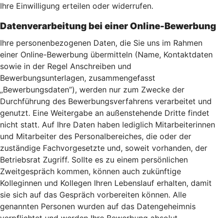
Ihre Einwilligung erteilen oder widerrufen.
Datenverarbeitung bei einer Online-Bewerbung
Ihre personenbezogenen Daten, die Sie uns im Rahmen
einer Online-Bewerbung übermitteln (Name, Kontaktdaten
sowie in der Regel Anschreiben und
Bewerbungsunterlagen, zusammengefasst
„Bewerbungsdaten”), werden nur zum Zwecke der
Durchführung des Bewerbungsverfahrens verarbeitet und
genutzt. Eine Weitergabe an außenstehende Dritte findet
nicht statt. Auf Ihre Daten haben lediglich Mitarbeiterinnen
und Mitarbeiter des Personalbereiches, die oder der
zuständige Fachvorgesetzte und, soweit vorhanden, der
Betriebsrat Zugriff. Sollte es zu einem persönlichen
Zweitgespräch kommen, können auch zukünftige
Kolleginnen und Kollegen Ihren Lebenslauf erhalten, damit
sie sich auf das Gespräch vorbereiten können. Alle
genannten Personen wurden auf das Datengeheimnis