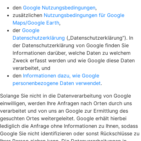
den
Google Nutzungsbedingungen
,
zusätzlichen
Nutzungsbedingungen für Google
Maps/Google Earth
,
der
Google
Datenschutzerklärung
(„Datenschutzerklärung”). In
der Datenschutzerklärung von Google finden Sie
Informationen darüber, welche Daten zu welchem
Zweck erfasst werden und wie Google diese Daten
verarbeitet, und
den
Informationen dazu, wie Google
personenbezogene Daten verwendet
.
Solange Sie nicht in die Datenverarbeitung von Google
einwilligen, werden Ihre Anfragen nach Orten durch uns
verarbeitet und von uns an Google zur Ermittlung des
gesuchten Ortes weitergeleitet. Google erhält hierbei
lediglich die Anfrage ohne Informationen zu Ihnen, sodass
Google Sie nicht identifizieren oder sonst Rückschlüsse zu