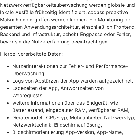
Netzwerkverfügbarkeitsüberwachung werden globale und
lokale Ausfälle frühzeitig identifiziert, sodass proaktive
Maßnahmen ergriffen werden können. Ein Monitoring der
gesamten Anwendungsarchitektur, einschließlich Frontend,
Backend und Infrastruktur, behebt Engpässe oder Fehler,
bevor sie die Nutzererfahrung beeinträchtigen.
Hierbei verarbeitete Daten:
Nutzerinteraktionen zur Fehler- und Performance-
Überwachung,
Logs von Abstürzen der App werden aufgezeichnet,
Ladezeiten der App, Antwortzeiten von
Webrequests,
weitere Informationen über das Endgerät, wie
Batteriestand, eingebauter RAM, verfügbarer RAM,
Gerätemodell, CPU-Typ, Mobilanbieter, Netzwerktyp,
Netzwerktechnik, Bildschirmauflösung,
Bildschirmorientierung App-Version, App-Name,