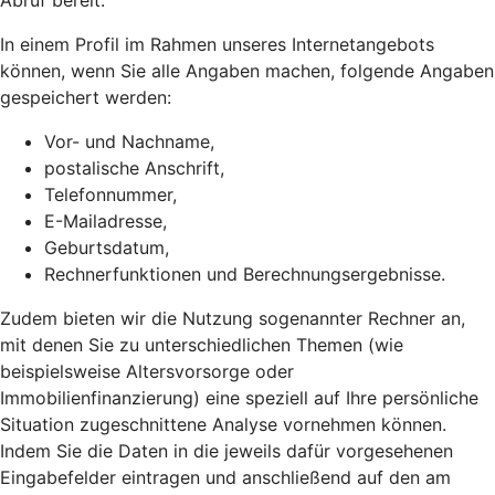
Abruf bereit.
In einem Profil im Rahmen unseres Internetangebots
können, wenn Sie alle Angaben machen, folgende Angaben
gespeichert werden:
Vor- und Nachname,
postalische Anschrift,
Telefonnummer,
E-Mailadresse,
Geburtsdatum,
Rechnerfunktionen und Berechnungsergebnisse.
Zudem bieten wir die Nutzung sogenannter Rechner an,
mit denen Sie zu unterschiedlichen Themen (wie
beispielsweise Altersvorsorge oder
Immobilienfinanzierung) eine speziell auf Ihre persönliche
Situation zugeschnittene Analyse vornehmen können.
Indem Sie die Daten in die jeweils dafür vorgesehenen
Eingabefelder eintragen und anschließend auf den am