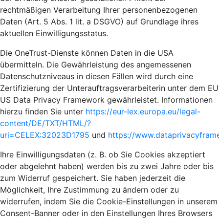
rechtmäßigen Verarbeitung Ihrer personenbezogenen
Daten (Art. 5 Abs. 1 lit. a DSGVO) auf Grundlage ihres
aktuellen Einwilligungsstatus.
Die OneTrust-Dienste können Daten in die USA
übermitteln. Die Gewährleistung des angemessenen
Datenschutzniveaus in diesen Fällen wird durch eine
Zertifizierung der Unterauftragsverarbeiterin unter dem EU
US Data Privacy Framework gewährleistet. Informationen
hierzu finden Sie unter
https://eur-lex.europa.eu/legal-
content/DE/TXT/HTML/?
uri=CELEX:32023D1795
und
https://www.dataprivacyframe
Ihre Einwilligungsdaten (z. B. ob Sie Cookies akzeptiert
oder abgelehnt haben) werden bis zu zwei Jahre oder bis
zum Widerruf gespeichert. Sie haben jederzeit die
Möglichkeit, Ihre Zustimmung zu ändern oder zu
widerrufen, indem Sie die Cookie-Einstellungen in unserem
Consent-Banner oder in den Einstellungen Ihres Browsers