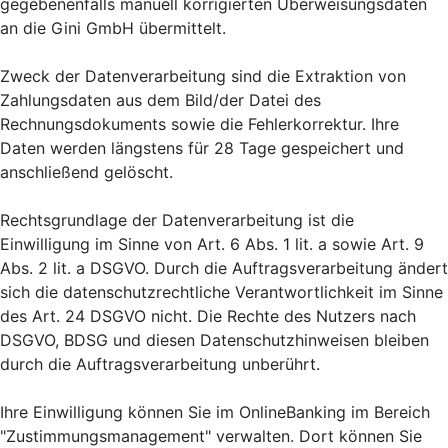
gegebenenfalls manuell korrigierten Überweisungsdaten
an die Gini GmbH übermittelt.
Zweck der Datenverarbeitung sind die Extraktion von
Zahlungsdaten aus dem Bild/der Datei des
Rechnungsdokuments sowie die Fehlerkorrektur. Ihre
Daten werden längstens für 28 Tage gespeichert und
anschließend gelöscht.
Rechtsgrundlage der Datenverarbeitung ist die
Einwilligung im Sinne von Art. 6 Abs. 1 lit. a sowie Art. 9
Abs. 2 lit. a DSGVO. Durch die Auftragsverarbeitung ändert
sich die datenschutzrechtliche Verantwortlichkeit im Sinne
des Art. 24 DSGVO nicht. Die Rechte des Nutzers nach
DSGVO, BDSG und diesen Datenschutzhinweisen bleiben
durch die Auftragsverarbeitung unberührt.
Ihre Einwilligung können Sie im OnlineBanking im Bereich
"Zustimmungsmanagement" verwalten. Dort können Sie