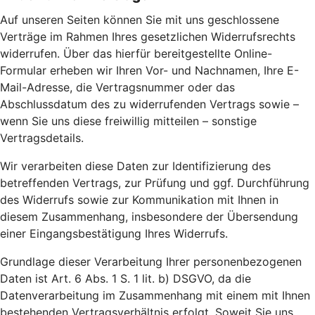
Auf unseren Seiten können Sie mit uns geschlossene
Verträge im Rahmen Ihres gesetzlichen Widerrufsrechts
widerrufen. Über das hierfür bereitgestellte Online-
Formular erheben wir Ihren Vor- und Nachnamen, Ihre E-
Mail-Adresse, die Vertragsnummer oder das
Abschlussdatum des zu widerrufenden Vertrags sowie –
wenn Sie uns diese freiwillig mitteilen – sonstige
Vertragsdetails.
Wir verarbeiten diese Daten zur Identifizierung des
betreffenden Vertrags, zur Prüfung und ggf. Durchführung
des Widerrufs sowie zur Kommunikation mit Ihnen in
diesem Zusammenhang, insbesondere der Übersendung
einer Eingangsbestätigung Ihres Widerrufs.
Grundlage dieser Verarbeitung Ihrer personenbezogenen
Daten ist Art. 6 Abs. 1 S. 1 lit. b) DSGVO, da die
Datenverarbeitung im Zusammenhang mit einem mit Ihnen
bestehenden Vertragsverhältnis erfolgt. Soweit Sie uns