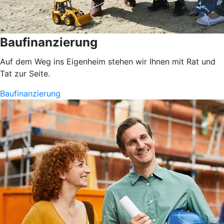
Baufinanzierung
Auf dem Weg ins Eigenheim stehen wir Ihnen mit Rat und
Tat zur Seite.
Baufinanzierung