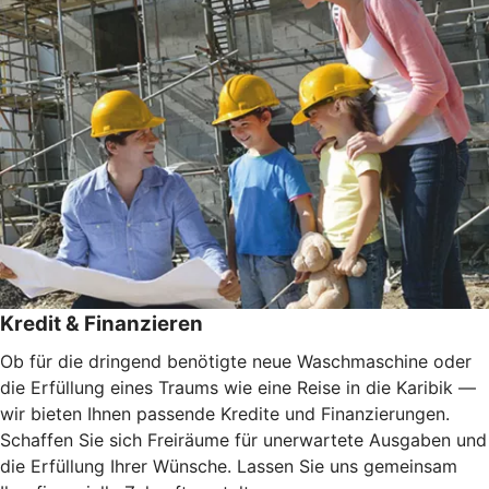
Kredit & Finanzieren
Ob für die dringend benötigte neue Waschmaschine oder
die Erfüllung eines Traums wie eine Reise in die Karibik —
wir bieten Ihnen passende Kredite und Finanzierungen.
Schaffen Sie sich Freiräume für unerwartete Ausgaben und
die Erfüllung Ihrer Wünsche. Lassen Sie uns gemeinsam