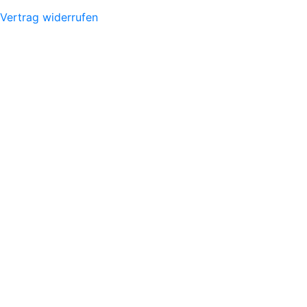
Vertrag widerrufen