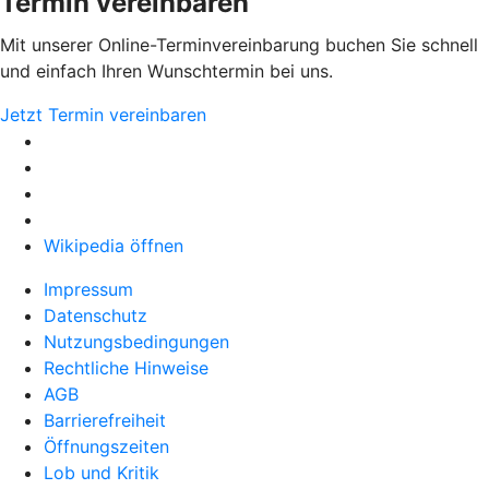
Termin vereinbaren
Mit unserer Online-Terminvereinbarung buchen Sie schnell
und einfach Ihren Wunschtermin bei uns.
Jetzt Termin vereinbaren
Wikipedia öffnen
Impressum
Datenschutz
Nutzungsbedingungen
Rechtliche Hinweise
AGB
Barrierefreiheit
Öffnungszeiten
Lob und Kritik