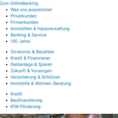
Zum OnlineBanking
Was uns auszeichnet
Privatkunden
Firmenkunden
Immobilien & Hausverwaltung
Banking & Service
130 Jahre
Girokonto & Bezahlen
Kredit & Finanzieren
Geldanlage & Sparen
Zukunft & Vorsorgen
Versicherung & Schützen
Immobilie & Wohnen: Beratung
Kredit
Baufinanzierung
KfW-Förderung