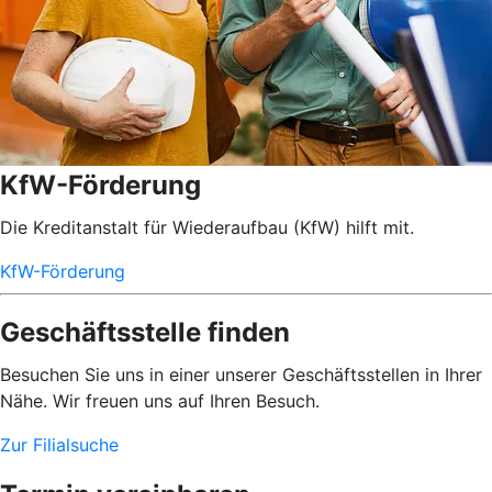
KfW-Förderung
Die Kreditanstalt für Wiederaufbau (KfW) hilft mit.
KfW-Förderung
Geschäftsstelle finden
Besuchen Sie uns in einer unserer Geschäftsstellen in Ihrer
Nähe. Wir freuen uns auf Ihren Besuch.
Zur Filialsuche