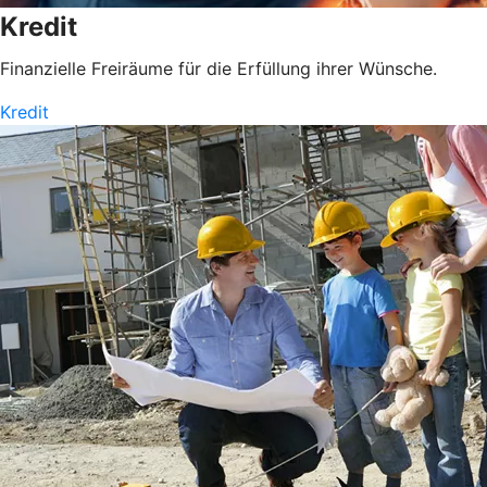
Kredit
Finanzielle Freiräume für die Erfüllung ihrer Wünsche.
Kredit