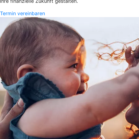
Ihre finanzielle Zukunft gestalten.
Termin vereinbaren