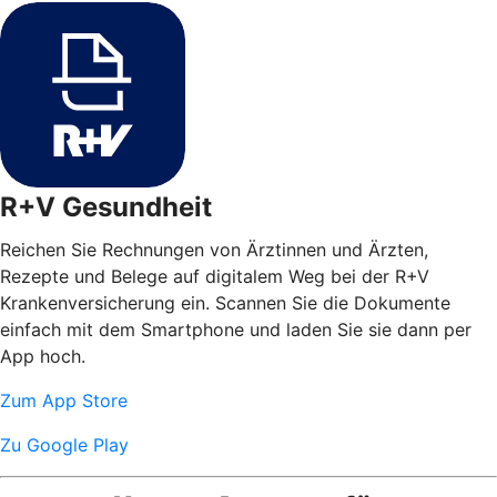
R+V Gesundheit
Reichen Sie Rechnungen von Ärztinnen und Ärzten,
Rezepte und Belege auf digitalem Weg bei der R+V
Krankenversicherung ein. Scannen Sie die Dokumente
einfach mit dem Smartphone und laden Sie sie dann per
App hoch.
Zum App Store
Zu Google Play