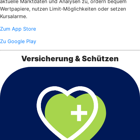
aktuelle Marktdaten und Analysen zu, ordern bequem
Wertpapiere, nutzen Limit-Möglichkeiten oder setzen
Kursalarme.
Zum App Store
Zu Google Play
Versicherung & Schützen