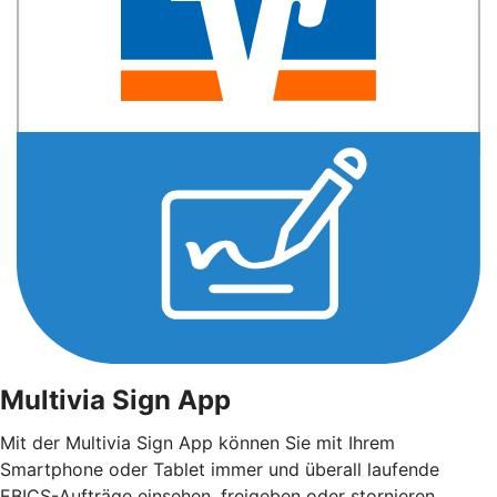
Multivia Sign App
Mit der Multivia Sign App können Sie mit Ihrem
Smartphone oder Tablet immer und überall laufende
EBICS-Aufträge einsehen, freigeben oder stornieren.