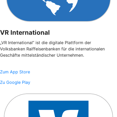
VR International
„VR International” ist die digitale Plattform der
Volksbanken Raiffeisenbanken für die internationalen
Geschäfte mittelständischer Unternehmen.
Zum App Store
Zu Google Play