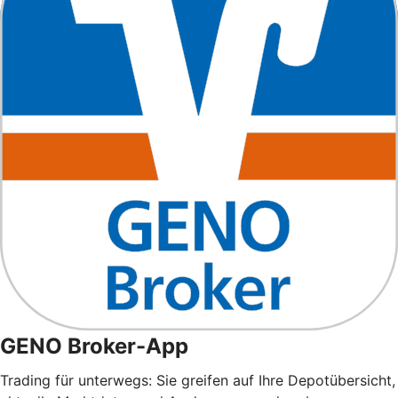
GENO Broker-App
Trading für unterwegs: Sie greifen auf Ihre Depotübersicht,