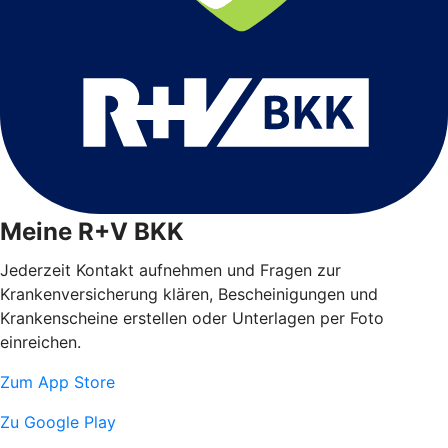
Meine R+V BKK
Jederzeit Kontakt aufnehmen und Fragen zur
Krankenversicherung klären, Bescheinigungen und
Krankenscheine erstellen oder Unterlagen per Foto
einreichen.
Zum App Store
Zu Google Play