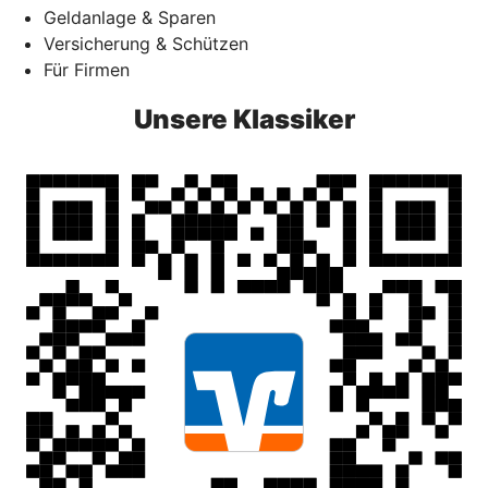
Geldanlage & Sparen
Versicherung & Schützen
Für Firmen
Unsere Klassiker