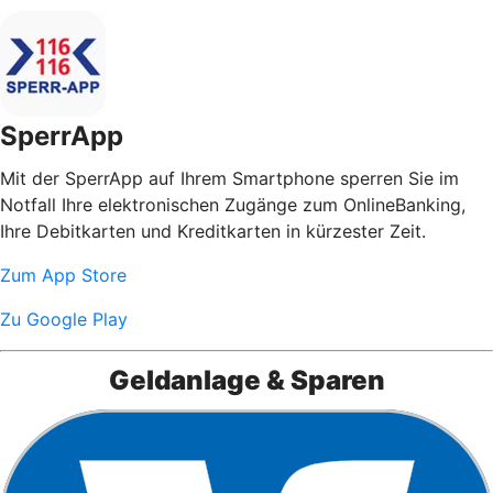
SperrApp
Mit der SperrApp auf Ihrem Smartphone sperren Sie im
Notfall Ihre elektronischen Zugänge zum OnlineBanking,
Ihre Debitkarten und Kreditkarten in kürzester Zeit.
Zum App Store
Zu Google Play
Geldanlage & Sparen