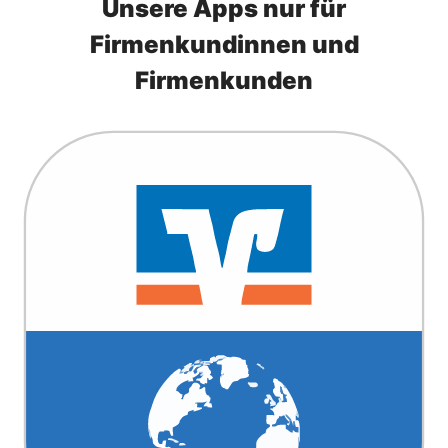
Unsere Apps nur für
Firmenkundinnen und
Firmenkunden