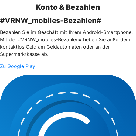
Konto & Bezahlen
#VRNW_mobiles-Bezahlen#
Bezahlen Sie im Geschäft mit Ihrem Android-Smartphone.
Mit der #VRNW_mobiles-Bezahlen# heben Sie außerdem
kontaktlos Geld am Geldautomaten oder an der
Supermarktkasse ab.
Zu Google Play