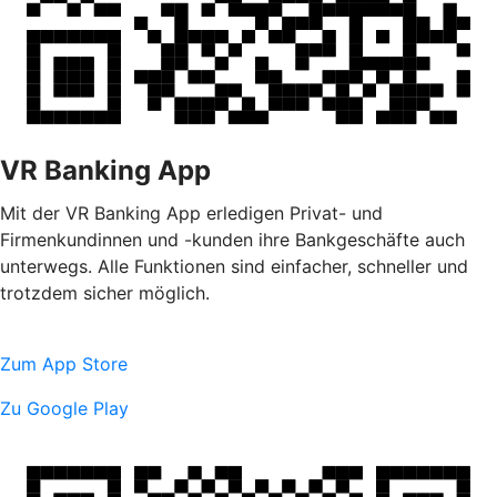
VR Banking App
Mit der VR Banking App erledigen Privat- und
Firmenkundinnen und -kunden ihre Bankgeschäfte auch
unterwegs. Alle Funktionen sind einfacher, schneller und
trotzdem sicher möglich.
Zum App Store
Zu Google Play