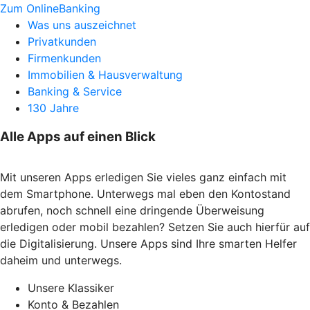
Zum OnlineBanking
Was uns auszeichnet
Privatkunden
Firmenkunden
Immobilien & Hausverwaltung
Banking & Service
130 Jahre
Alle Apps auf einen Blick
Mit unseren Apps erledigen Sie vieles ganz einfach mit
dem Smartphone. Unterwegs mal eben den Kontostand
abrufen, noch schnell eine dringende Überweisung
erledigen oder mobil bezahlen? Setzen Sie auch hierfür auf
die Digitalisierung. Unsere Apps sind Ihre smarten Helfer
daheim und unterwegs.
Unsere Klassiker
Konto & Bezahlen