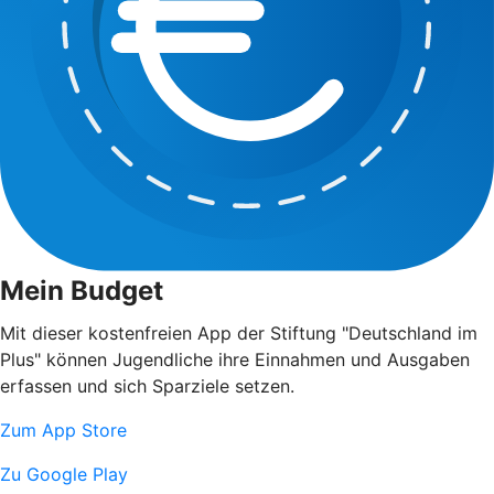
Mein Budget
Mit dieser kostenfreien App der Stiftung "Deutschland im
Plus" können Jugendliche ihre Einnahmen und Ausgaben
erfassen und sich Sparziele setzen.
Zum App Store
Zu Google Play