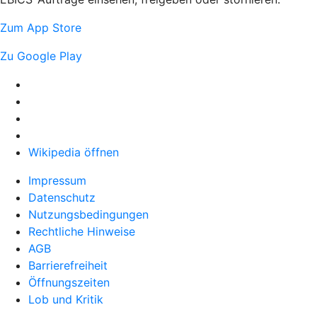
Zum App Store
Zu Google Play
Wikipedia öffnen
Impressum
Datenschutz
Nutzungsbedingungen
Rechtliche Hinweise
AGB
Barrierefreiheit
Öffnungszeiten
Lob und Kritik