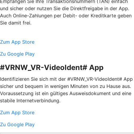
Empfangen Sie Ihre Transaktionsnummern (TAN) einfach
und sicher oder nutzen Sie die Direktfreigabe in der App.
Auch Online-Zahlungen per Debit- oder Kreditkarte geben
Sie damit frei.
Zum App Store
Zu Google Play
#VRNW_VR-VideoIdent# App
Identifizieren Sie sich mit der #VRNW_VR-VideoIdent# App
sicher und bequem in wenigen Minuten von zu Hause aus.
Voraussetzung ist ein gültiges Ausweisdokument und eine
stabile Internetverbindung.
Zum App Store
Zu Google Play