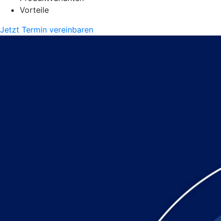
Vorteile
Jetzt Termin vereinbaren