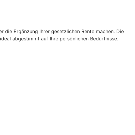
er die Ergänzung Ihrer gesetzlichen Rente machen. Die
 ideal abgestimmt auf Ihre persönlichen Bedürfnisse.