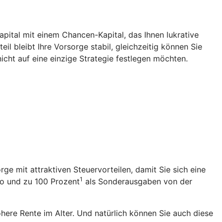
Kapital mit einem Chancen-Kapital, das Ihnen lukrative
l bleibt Ihre Vorsorge stabil, gleichzeitig können Sie
icht auf eine einzige Strategie festlegen möchten.
rge mit attraktiven Steuervorteilen, damit Sie sich eine
1
ro und zu 100 Prozent
als Sonderausgaben von der
öhere Rente im Alter. Und natürlich können Sie auch diese