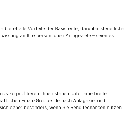
 bietet alle Vorteile der Basisrente, darunter steuerliche
npassung an Ihre persönlichen Anlageziele – seien es
 zu profitieren. Ihnen stehen dafür eine breite
aftlichen FinanzGruppe. Je nach Anlageziel und
 sich daher besonders, wenn Sie Renditechancen nutzen