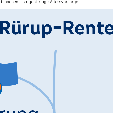
d machen – so geht kluge Altersvorsorge.