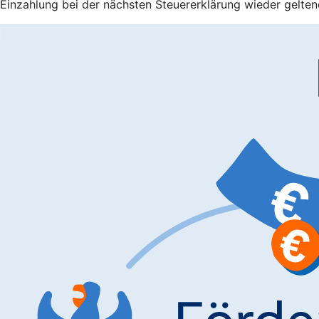
Einzahlung bei der nächsten Steuererklärung wieder gelten