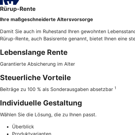
Rürup-Rente
Ihre maßgeschneiderte Altersvorsorge
Damit Sie auch im Ruhestand Ihren gewohnten Lebensstanda
Rürup-Rente, auch Basisrente genannt, bietet Ihnen eine st
Lebenslange Rente
Garantierte Absicherung im Alter
Steuerliche Vorteile
1
Beiträge zu 100 % als Sonderausgaben absetzbar
Individuelle Gestaltung
Wählen Sie die Lösung, die zu Ihnen passt.
Überblick
Produktvarianten