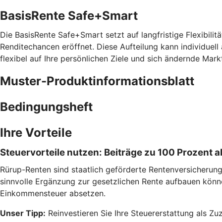
BasisRente Safe+Smart
Die BasisRente Safe+Smart setzt auf langfristige Flexibilitä
Renditechancen eröffnet. Diese Aufteilung kann individuell
flexibel auf Ihre persönlichen Ziele und sich ändernde Mark
Muster-Produktinformationsblatt
Bedingungsheft
Ihre Vorteile
Steuervorteile nutzen: Beiträge zu 100 Prozent
Rürup-Renten sind staatlich geförderte Rentenversicherungen
sinnvolle Ergänzung zur gesetzlichen Rente aufbauen könn
Einkommensteuer absetzen.
Unser Tipp:
Reinvestieren Sie Ihre Steuererstattung als Zu