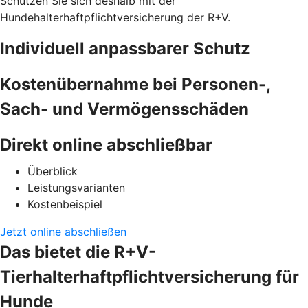
Schützen Sie sich deshalb mit der
Hundehalterhaftpflichtversicherung der R+V.
Individuell anpassbarer Schutz
Kostenübernahme bei Personen-,
Sach- und Vermögensschäden
Direkt online abschließbar
Überblick
Leistungsvarianten
Kostenbeispiel
Jetzt online abschließen
Das bietet die R+V-
Tierhalterhaftpflichtversicherung für
Hunde