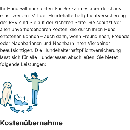
Ihr Hund will nur spielen. Für Sie kann es aber durchaus
ernst werden. Mit der Hundehalterhaftpflichtversicherung
der R+V sind Sie auf der sicheren Seite. Sie schützt vor
allen unvorhersehbaren Kosten, die durch Ihren Hund
entstehen können – auch dann, wenn Freundinnen, Freunde
oder Nachbarinnen und Nachbarn Ihren Vierbeiner
beaufsichtigen. Die Hundehalterhaftpflichtversicherung
lässt sich für alle Hunderassen abschließen. Sie bietet
folgende Leistungen:
Kostenübernahme