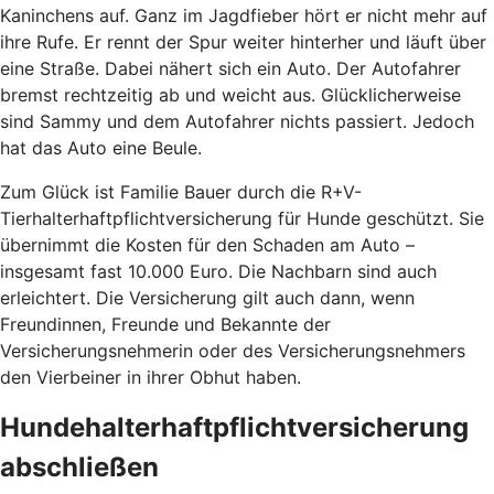
Kaninchens auf. Ganz im Jagdfieber hört er nicht mehr auf
ihre Rufe. Er rennt der Spur weiter hinterher und läuft über
eine Straße. Dabei nähert sich ein Auto. Der Autofahrer
bremst rechtzeitig ab und weicht aus. Glücklicherweise
sind Sammy und dem Autofahrer nichts passiert. Jedoch
hat das Auto eine Beule.
Zum Glück ist Familie Bauer durch die R+V-
Tierhalterhaftpflichtversicherung für Hunde geschützt. Sie
übernimmt die Kosten für den Schaden am Auto –
insgesamt fast 10.000 Euro. Die Nachbarn sind auch
erleichtert. Die Versicherung gilt auch dann, wenn
Freundinnen, Freunde und Bekannte der
Versicherungsnehmerin oder des Versicherungsnehmers
den Vierbeiner in ihrer Obhut haben.
Hundehalterhaftpflichtversicherung
abschließen