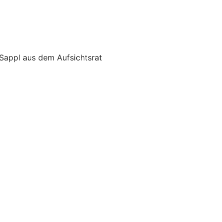
Sappl aus dem Aufsichtsrat