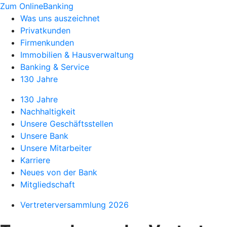
Zum OnlineBanking
Was uns auszeichnet
Privatkunden
Firmenkunden
Immobilien & Hausverwaltung
Banking & Service
130 Jahre
130 Jahre
Nachhaltigkeit
Unsere Geschäftsstellen
Unsere Bank
Unsere Mitarbeiter
Karriere
Neues von der Bank
Mitgliedschaft
Vertreterversammlung 2026