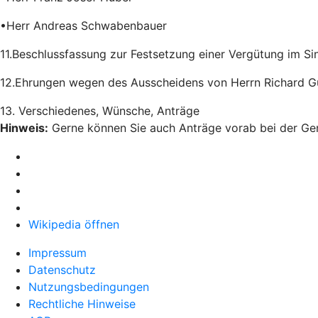
•Herr Andreas Schwabenbauer
11.Beschlussfassung zur Festsetzung einer Vergütung im Si
12.Ehrungen wegen des Ausscheidens von Herrn Richard Gu
13. Verschiedenes, Wünsche, Anträge
Hinweis:
Gerne können Sie auch Anträge vorab bei der Ge
Wikipedia öffnen
Impressum
Datenschutz
Nutzungsbedingungen
Rechtliche Hinweise