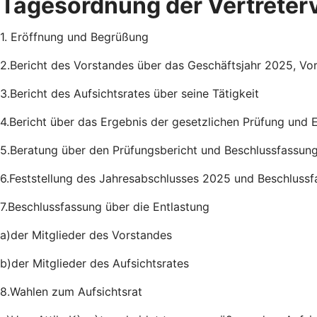
Tagesordnung der Vertrete
1. Eröffnung und Begrüßung
2.Bericht des Vorstandes über das Geschäftsjahr 2025, V
3.Bericht des Aufsichtsrates über seine Tätigkeit
4.Bericht über das Ergebnis der gesetzlichen Prüfung und E
5.Beratung über den Prüfungsbericht und Beschlussfassun
6.Feststellung des Jahresabschlusses 2025 und Beschlus
7.Beschlussfassung über die Entlastung
a)der Mitglieder des Vorstandes
b)der Mitglieder des Aufsichtsrates
8.Wahlen zum Aufsichtsrat