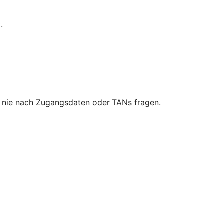
.
ie nie nach Zugangsdaten oder TANs fragen.