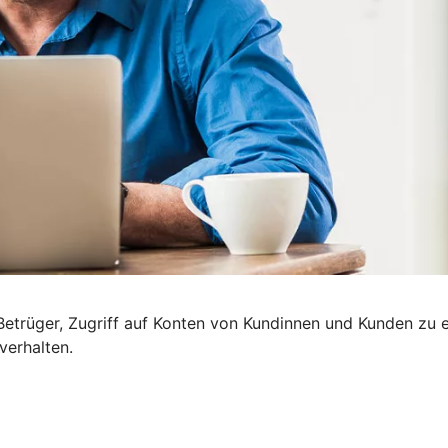
etrüger, Zugriff auf Konten von Kundinnen und Kunden zu e
verhalten.