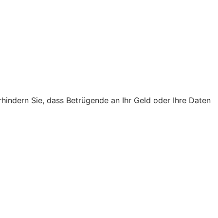
rhindern Sie, dass Betrügende an Ihr Geld oder Ihre Daten