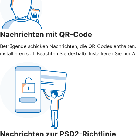
Nachrichten mit QR-Code
Betrügende schicken Nachrichten, die QR-Codes enthalten.
installieren soll. Beachten Sie deshalb: Installieren Sie 
Nachrichten zur PSD2-Richtlinie