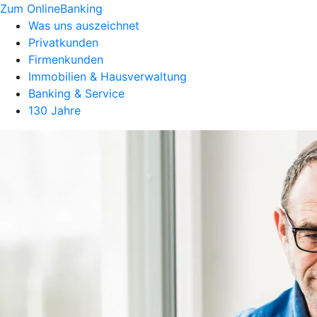
Zum OnlineBanking
Was uns auszeichnet
Privatkunden
Firmenkunden
Immobilien & Hausverwaltung
Banking & Service
130 Jahre