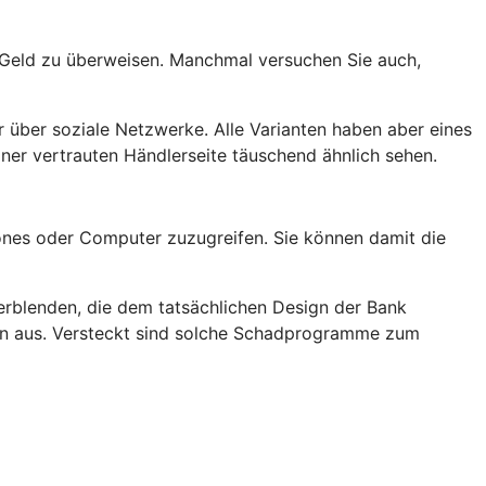
t Geld zu überweisen. Manchmal versuchen Sie auch,
 über soziale Netzwerke. Alle Varianten haben aber eines
er vertrauten Händlerseite täuschend ähnlich sehen.
nes oder Computer zuzugreifen. Sie können damit die
rblenden, die dem tatsächlichen Design der Bank
rn aus. Versteckt sind solche Schadprogramme zum