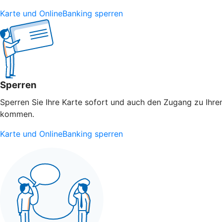
Karte und OnlineBanking sperren
Sperren
Sperren Sie Ihre Karte sofort und auch den Zugang zu Ihrem
kommen.
Karte und OnlineBanking sperren