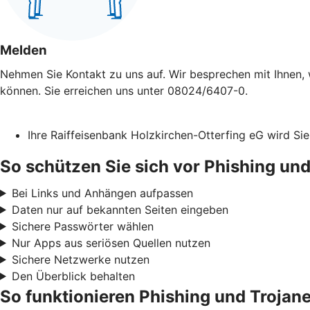
Melden
Nehmen Sie Kontakt zu uns auf. Wir besprechen mit Ihnen, 
können. Sie erreichen uns unter 08024/6407-0.
Ihre Raiffeisenbank Holzkirchen-Otterfing eG wird S
So schützen Sie sich vor Phishing und
Bei Links und Anhängen aufpassen
Daten nur auf bekannten Seiten eingeben
Sichere Passwörter wählen
Nur Apps aus seriösen Quellen nutzen
Sichere Netzwerke nutzen
Den Überblick behalten
So funktionieren Phishing und Trojane