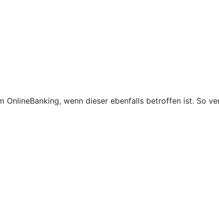
 OnlineBanking, wenn dieser ebenfalls betroffen ist. So ve