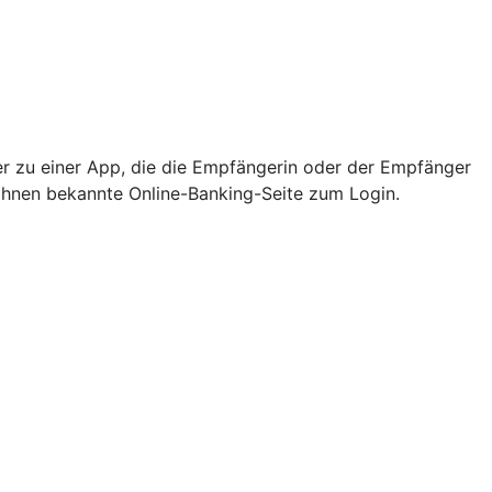
er zu einer App, die die Empfängerin oder der Empfänger
e Ihnen bekannte Online-Banking-Seite zum Login.