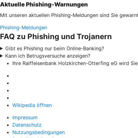
Aktuelle Phishing-Warnungen
Mit unseren aktuellen Phishing-Meldungen sind Sie gewarnt
Phishing-Meldungen
FAQ zu Phishing und Trojanern
Gibt es Phishing nur beim Online-Banking?
Kann ich Betrugsversuche anzeigen?
Ihre Raiffeisenbank Holzkirchen-Otterfing eG wird S
Wikipedia öffnen
Impressum
Datenschutz
Nutzungsbedingungen