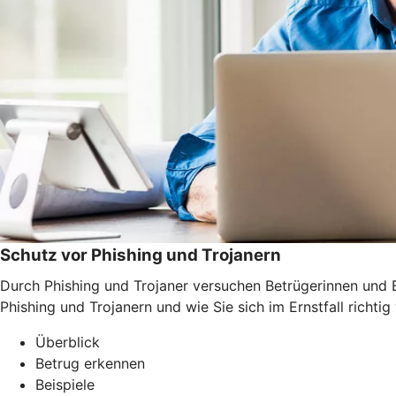
Schutz vor Phishing und Trojanern
Durch Phishing und Trojaner versuchen Betrügerinnen und B
Phishing und Trojanern und wie Sie sich im Ernstfall richtig 
Überblick
Betrug erkennen
Beispiele