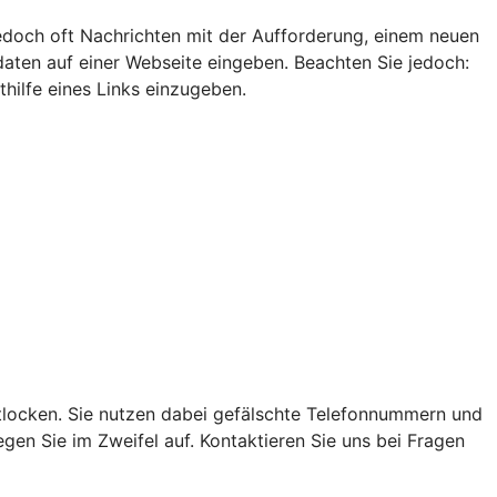
edoch oft Nachrichten mit der Aufforderung, einem neuen
ten auf einer Webseite eingeben. Beachten Sie jedoch:
hilfe eines Links einzugeben.
locken. Sie nutzen dabei gefälschte Telefonnummern und
en Sie im Zweifel auf. Kontaktieren Sie uns bei Fragen