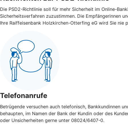
Die PSD2-Richtlinie soll für mehr Sicherheit im Online-Ba
Sicherheitsverfahren zuzustimmen. Die Empfängerinnen und
Ihre Raiffeisenbank Holzkirchen-Otterfing eG wird Sie nie 
Telefonanrufe
Betrügende versuchen auch telefonisch, Bankkundinnen un
behaupten, im Namen der Bank der Kundin oder des Kunden a
oder Unsicherheiten gerne unter 08024/6407-0.