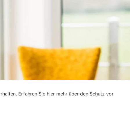
rhalten. Erfahren Sie hier mehr über den Schutz vor