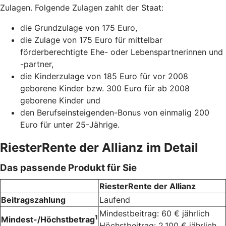
Zulagen. Folgende Zulagen zahlt der Staat:
die Grundzulage von 175 Euro,
die Zulage von 175 Euro für mittelbar
förderberechtigte Ehe- oder Lebenspartnerinnen und
-partner,
die Kinderzulage von 185 Euro für vor 2008
geborene Kinder bzw. 300 Euro für ab 2008
geborene Kinder und
den Berufseinsteigenden-Bonus von einmalig 200
Euro für unter 25-Jährige.
RiesterRente der Allianz im Detail
Das passende Produkt für Sie
RiesterRente der Allianz
Beitragszahlung
Laufend
Mindestbeitrag: 60 € jährlich
1
Mindest-/Höchstbetrag
Höchstbeitrag: 2.100 € jährlich