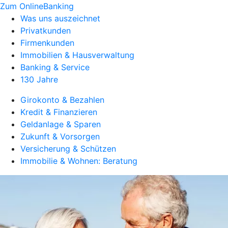
Zum OnlineBanking
Was uns auszeichnet
Privatkunden
Firmenkunden
Immobilien & Hausverwaltung
Banking & Service
130 Jahre
Girokonto & Bezahlen
Kredit & Finanzieren
Geldanlage & Sparen
Zukunft & Vorsorgen
Versicherung & Schützen
Immobilie & Wohnen: Beratung