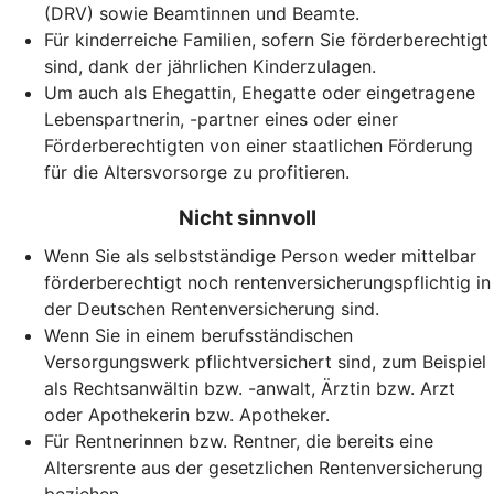
(DRV) sowie Beamtinnen und Beamte.
Für kinderreiche Familien, sofern Sie förderberechtigt
sind, dank der jährlichen Kinderzulagen.
Um auch als Ehegattin, Ehegatte oder eingetragene
Lebenspartnerin, -partner eines oder einer
Förderberechtigten von einer staatlichen Förderung
für die Altersvorsorge zu profitieren.
Nicht sinnvoll
Wenn Sie als selbstständige Person weder mittelbar
förderberechtigt noch rentenversicherungspflichtig in
der Deutschen Rentenversicherung sind.
Wenn Sie in einem berufsständischen
Versorgungswerk pflichtversichert sind, zum Beispiel
als Rechtsanwältin bzw. -anwalt, Ärztin bzw. Arzt
oder Apothekerin bzw. Apotheker.
Für Rentnerinnen bzw. Rentner, die bereits eine
Altersrente aus der gesetzlichen Rentenversicherung