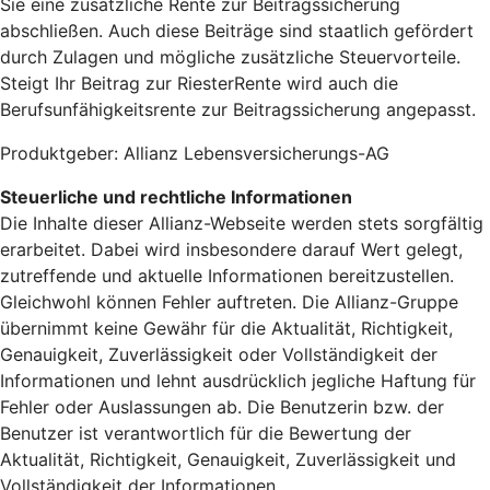
Sie eine zusätzliche Rente zur Beitragssicherung
abschließen. Auch diese Beiträge sind staatlich gefördert
durch Zulagen und mögliche zusätzliche Steuervorteile.
Steigt Ihr Beitrag zur RiesterRente wird auch die
Berufsunfähigkeitsrente zur Beitragssicherung angepasst.
Produktgeber: Allianz Lebensversicherungs-AG
Steuerliche und rechtliche Informationen
Die Inhalte dieser Allianz-Webseite werden stets sorgfältig
erarbeitet. Dabei wird insbesondere darauf Wert gelegt,
zutreffende und aktuelle Informationen bereitzustellen.
Gleichwohl können Fehler auftreten. Die Allianz-Gruppe
übernimmt keine Gewähr für die Aktualität, Richtigkeit,
Genauigkeit, Zuverlässigkeit oder Vollständigkeit der
Informationen und lehnt ausdrücklich jegliche Haftung für
Fehler oder Auslassungen ab. Die Benutzerin bzw. der
Benutzer ist verantwortlich für die Bewertung der
Aktualität, Richtigkeit, Genauigkeit, Zuverlässigkeit und
Vollständigkeit der Informationen.