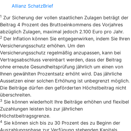
Allianz SchatzBrief
1
Zur Sicherung der vollen staatlichen Zulagen beträgt der
Beitrag 4 Prozent des Bruttoeinkommens des Vorjahres
abzüglich Zulagen, maximal jedoch 2.100 Euro pro Jahr.
2
Der Inflation können Sie entgegenwirken, indem Sie Ihren
Versicherungsschutz erhöhen. Um den
Versicherungsschutz regelmäßig anzupassen, kann bei
Vertragsabschluss vereinbart werden, dass der Beitrag
ohne erneute Gesundheitsprüfung jährlich um einen von
Ihnen gewählten Prozentsatz erhöht wird. Das jährliche
Aussetzen einer solchen Erhöhung ist unbegrenzt möglich.
Die Beiträge dürfen den geförderten Höchstbeitrag nicht
überschreiten.
3
Sie können wiederholt Ihre Beiträge erhöhen und flexibel
Zuzahlungen leisten bis zur jährlichen
Höchstbeitragsgrenze.
4
Sie können sich bis zu 30 Prozent des zu Beginn der
Auszahlungsphase zur Verfügung stehenden Kapitals