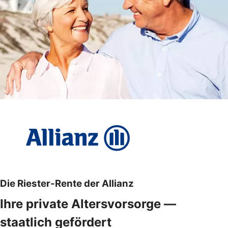
Die Riester-Rente der Allianz
Ihre private Altersvorsorge —
staatlich gefördert