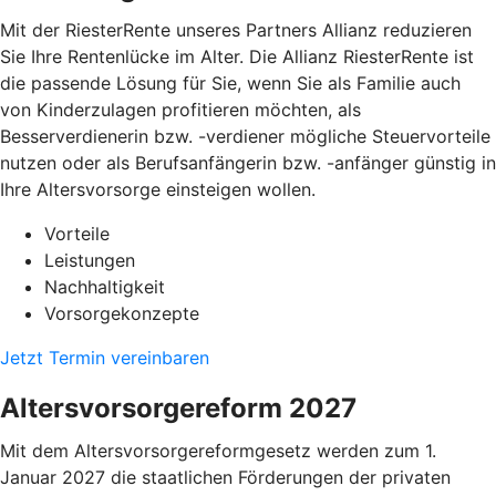
Mit der RiesterRente unseres Partners Allianz reduzieren
Sie Ihre Rentenlücke im Alter. Die Allianz RiesterRente ist
die passende Lösung für Sie, wenn Sie als Familie auch
von Kinderzulagen profitieren möchten, als
Besserverdienerin bzw. -verdiener mögliche Steuervorteile
nutzen oder als Berufsanfängerin bzw. -anfänger günstig in
Ihre Altersvorsorge einsteigen wollen.
Vorteile
Leistungen
Nachhaltigkeit
Vorsorgekonzepte
Jetzt Termin vereinbaren
Altersvorsorgereform 2027
Mit dem Altersvorsorgereformgesetz werden zum 1.
Januar 2027 die staatlichen Förderungen der privaten