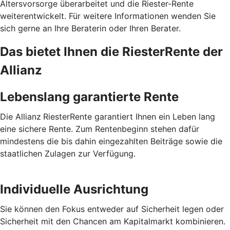
Altersvorsorge überarbeitet und die Riester-Rente
weiterentwickelt. Für weitere Informationen wenden Sie
sich gerne an Ihre Beraterin oder Ihren Berater.
Das bietet Ihnen die RiesterRente der
Allianz
Lebenslang garantierte Rente
Die Allianz
RiesterRente garantiert Ihnen ein Leben lang
eine sichere Rente. Zum Rentenbeginn stehen dafür
mindestens die bis dahin eingezahlten Beiträge sowie die
staatlichen Zulagen zur Verfügung.
Individuelle Ausrichtung
Sie können den Fokus entweder auf Sicherheit legen oder
Sicherheit mit den Chancen am Kapitalmarkt kombinieren.