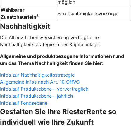
möglich
Wählbarer
Berufsunfähigkeitsvorsorge
8
Zusatzbaustein
Nachhaltigkeit
Die Allianz Lebensversicherung verfolgt eine
Nachhaltigkeitsstrategie in der Kapitalanlage.
Allgemeine und produktbezogene Informationen rund
um das Thema Nachhaltigkeit finden Sie hier:
Infos zur Nachhaltigkeitsstrategie
Allgemeine Infos nach Art. 10 OffVO
Infos auf Produktebene – vorvertraglich
Infos auf Produktebene – jährlich
Infos auf Fondsebene
Gestalten Sie Ihre RiesterRente so
individuell wie Ihre Zukunft