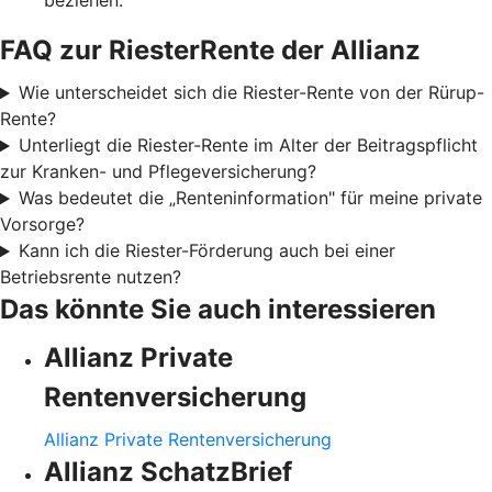
beziehen.
FAQ zur RiesterRente der Allianz
Wie unterscheidet sich die Riester-Rente von der Rürup-
Rente?
Unterliegt die Riester-Rente im Alter der Beitragspflicht
zur Kranken- und Pflegeversicherung?
Was bedeutet die „Renteninformation" für meine private
Vorsorge?
Kann ich die Riester-Förderung auch bei einer
Betriebsrente nutzen?
Das könnte Sie auch interessieren
Allianz Private
Rentenversicherung
Allianz Private Rentenversicherung
Allianz SchatzBrief