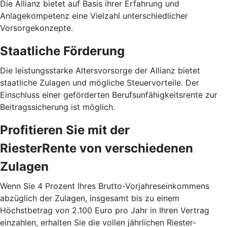
Die Allianz bietet auf Basis ihrer Erfahrung und
Anlagekompetenz eine Vielzahl unterschiedlicher
Vorsorgekonzepte.
Staatliche Förderung
Die leistungsstarke Altersvorsorge der Allianz bietet
staatliche Zulagen und mögliche Steuervorteile. Der
Einschluss einer geförderten Berufsunfähigkeitsrente zur
Beitragssicherung ist möglich.
Profitieren Sie mit der
RiesterRente von verschiedenen
Zulagen
Wenn Sie 4 Prozent Ihres Brutto-Vorjahreseinkommens
abzüglich der Zulagen, insgesamt bis zu einem
Höchstbetrag von 2.100 Euro pro Jahr in Ihren Vertrag
einzahlen, erhalten Sie die vollen jährlichen Riester-