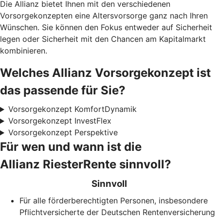
Die Allianz bietet Ihnen mit den verschiedenen
Vorsorgekonzepten eine Altersvorsorge ganz nach Ihren
Wünschen. Sie können den Fokus entweder auf Sicherheit
legen oder Sicherheit mit den Chancen am Kapitalmarkt
kombinieren.
Welches Allianz Vorsorgekonzept ist
das passende für Sie?
Vorsorgekonzept KomfortDynamik
Vorsorgekonzept InvestFlex
Vorsorgekonzept Perspektive
Für wen und wann ist die
Allianz RiesterRente sinnvoll?
Sinnvoll
Für alle förderberechtigten Personen, insbesondere
Pflichtversicherte der Deutschen Rentenversicherung