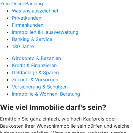
Zum OnlineBanking
Was uns auszeichnet
Privatkunden
Firmenkunden
Immobilien & Hausverwaltung
Banking & Service
130 Jahre
Girokonto & Bezahlen
Kredit & Finanzieren
Geldanlage & Sparen
Zukunft & Vorsorgen
Versicherung & Schützen
Immobilie & Wohnen: Beratung
Wie viel Immobilie darf's sein?
Ermitteln Sie ganz einfach, wie hoch Kaufpreis oder
Baukosten Ihrer Wunschimmobilie sein dürfen und welche