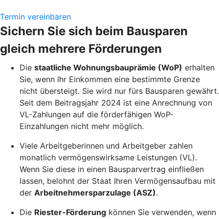
Termin vereinbaren
Sichern Sie sich beim Bausparen
gleich mehrere Förderungen
Die
staatliche Wohnungsbauprämie (WoP)
erhalten
Sie, wenn Ihr Einkommen eine bestimmte Grenze
nicht übersteigt. Sie wird nur fürs Bausparen gewährt.
Seit dem Beitragsjahr 2024 ist eine Anrechnung von
VL-Zahlungen auf die förderfähigen WoP-
Einzahlungen nicht mehr möglich.
Viele Arbeitgeberinnen und Arbeitgeber zahlen
monatlich vermögenswirksame Leistungen (VL).
Wenn Sie diese in einen Bausparvertrag einfließen
lassen, belohnt der Staat Ihren Vermögensaufbau mit
der
Arbeitnehmersparzulage (ASZ)
.
Die
Riester-Förderung
können Sie verwenden, wenn