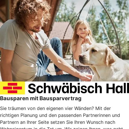
Bausparen mit Bausparvertrag
Sie träumen von den eigenen vier Wänden? Mit der
richtigen Planung und den passenden Partnerinnen und
Partnern an Ihrer Seite setzen Sie Ihren Wunsch nach