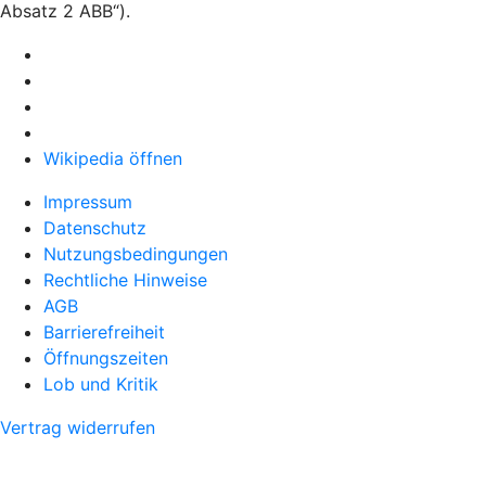
Absatz 2 ABB“).
Wikipedia öffnen
Impressum
Datenschutz
Nutzungsbedingungen
Rechtliche Hinweise
AGB
Barrierefreiheit
Öffnungszeiten
Lob und Kritik
Vertrag widerrufen