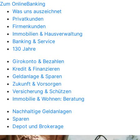
Zum OnlineBanking
Was uns auszeichnet
Privatkunden
Firmenkunden
Immobilien & Hausverwaltung
Banking & Service
130 Jahre
Girokonto & Bezahlen
Kredit & Finanzieren
Geldanlage & Sparen
Zukunft & Vorsorgen
Versicherung & Schützen
Immobilie & Wohnen: Beratung
Nachhaltige Geldanlagen
Sparen
Depot und Brokerage