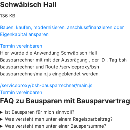
Schwäbisch Hall
136 KB
Bauen, kaufen, modernisieren, anschlussfinanzieren oder
Eigenkapital ansparen
Termin vereinbaren
Hier würde die Anwendung Schwäbisch Hall
Bausparrechner mit mit der Ausprägung , der ID , Tag bsh-
bausparrechner und Route /serviceproxy/bsh-
bausparrechner/main.js eingeblendet werden.
/serviceproxy/bsh-bausparrechner/main.js
Termin vereinbaren
FAQ zu Bausparen mit Bausparvertrag
Ist Bausparen für mich sinnvoll?
Was versteht man unter einem Regelsparbeitrag?
Was versteht man unter einer Bausparsumme?