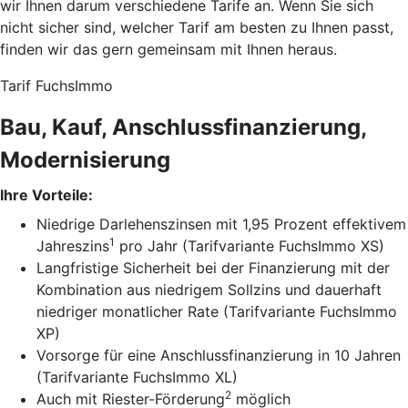
wir Ihnen darum verschiedene Tarife an. Wenn Sie sich
nicht sicher sind, welcher Tarif am besten zu Ihnen passt,
finden wir das gern gemeinsam mit Ihnen heraus.
Tarif FuchsImmo
Bau, Kauf, Anschlussfinanzierung,
Modernisierung
Ihre Vorteile:
Niedrige Darlehenszinsen mit 1,95 Prozent effektivem
1
Jahreszins
pro Jahr (Tarifvariante FuchsImmo XS)
Langfristige Sicherheit bei der Finanzierung mit der
Kombination aus niedrigem Sollzins und dauerhaft
niedriger monatlicher Rate (Tarifvariante FuchsImmo
XP)
Vorsorge für eine Anschlussfinanzierung in 10 Jahren
(Tarifvariante FuchsImmo XL)
2
Auch mit Riester-Förderung
möglich