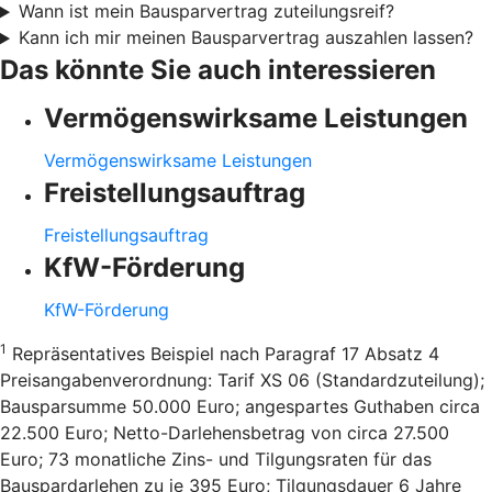
Wann ist mein Bausparvertrag zuteilungsreif?
Kann ich mir meinen Bausparvertrag auszahlen lassen?
Das könnte Sie auch interessieren
Vermögenswirksame Leistungen
Vermögenswirksame Leistungen
Freistellungsauftrag
Freistellungsauftrag
KfW-Förderung
KfW-Förderung
1
Repräsentatives Beispiel nach Paragraf 17 Absatz 4
Preisangabenverordnung: Tarif XS 06 (Standardzuteilung);
Bausparsumme 50.000 Euro; angespartes Guthaben circa
22.500 Euro; Netto-Darlehensbetrag von circa 27.500
Euro; 73 monatliche Zins- und Tilgungsraten für das
Bauspardarlehen zu je 395 Euro; Tilgungsdauer 6 Jahre