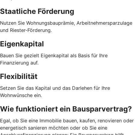
Staatliche Förderung
Nutzen Sie Wohnungsbauprämie, Arbeitnehmersparzulage
und Riester-Förderung.
Eigenkapital
Bauen Sie gezielt Eigenkapital als Basis für Ihre
Finanzierung auf.
Flexibilität
Setzen Sie das Kapital und das Darlehen für Ihre
Wohnwünsche ein.
Wie funktioniert ein Bausparvertrag?
Egal, ob Sie eine Immobilie bauen, kaufen, renovieren oder
energetisch sanieren möchten oder ob Sie eine