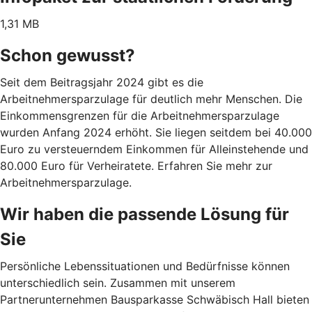
1,31 MB
Schon gewusst?
Seit dem Beitragsjahr 2024 gibt es die
Arbeitnehmersparzulage für deutlich mehr Menschen. Die
Einkommensgrenzen für die Arbeitnehmersparzulage
wurden Anfang 2024 erhöht. Sie liegen seitdem bei 40.000
Euro zu versteuerndem Einkommen für Alleinstehende und
80.000 Euro für Verheiratete. Erfahren Sie mehr zur
Arbeitnehmersparzulage.
Wir haben die passende Lösung für
Sie
Persönliche Lebenssituationen und Bedürfnisse können
unterschiedlich sein. Zusammen mit unserem
Partnerunternehmen Bausparkasse Schwäbisch Hall bieten