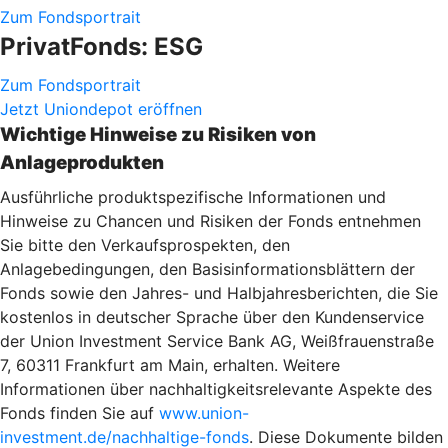
Zum Fondsportrait
PrivatFonds: ESG
Zum Fondsportrait
Jetzt Uniondepot eröffnen
Wichtige Hinweise zu Risiken von
Anlageprodukten
Ausführliche produktspezifische Informationen und
Hinweise zu Chancen und Risiken der Fonds entnehmen
Sie bitte den Verkaufsprospekten, den
Anlagebedingungen, den Basisinformationsblättern der
Fonds sowie den Jahres- und Halbjahresberichten, die Sie
kostenlos in deutscher Sprache über den Kundenservice
der Union Investment Service Bank AG, Weißfrauenstraße
7, 60311 Frankfurt am Main, erhalten. Weitere
Informationen über nachhaltigkeitsrelevante Aspekte des
Fonds finden Sie auf
www.union-
investment.de/nachhaltige-fonds
. Diese Dokumente bilden