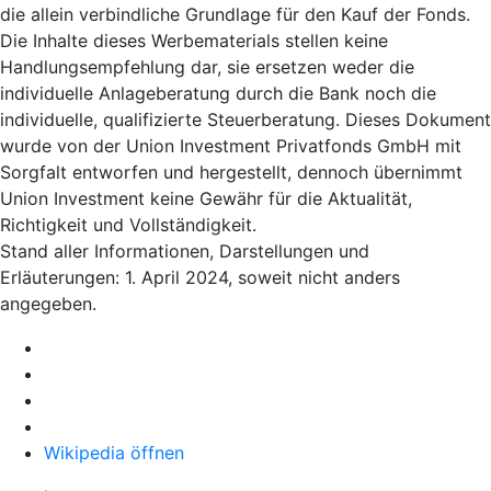
die allein verbindliche Grundlage für den Kauf der Fonds.
Die Inhalte dieses Werbematerials stellen keine
Handlungsempfehlung dar, sie ersetzen weder die
individuelle Anlageberatung durch die Bank noch die
individuelle, qualifizierte Steuerberatung. Dieses Dokument
wurde von der Union Investment Privatfonds GmbH mit
Sorgfalt entworfen und hergestellt, dennoch übernimmt
Union Investment keine Gewähr für die Aktualität,
Richtigkeit und Vollständigkeit.
Stand aller Informationen, Darstellungen und
Erläuterungen: 1. April 2024, soweit nicht anders
angegeben.
Wikipedia öffnen