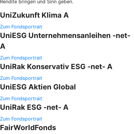
Rendite bringen und Sinn geben.
UniZukunft Klima A
Zum Fondsportrait
UniESG Unternehmensanleihen -net-
A
Zum Fondsportrait
UniRak Konservativ ESG -net- A
Zum Fondsportrait
UniESG Aktien Global
Zum Fondsportrait
UniRak ESG -net- A
Zum Fondsportrait
FairWorldFonds