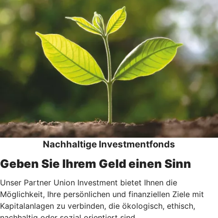
Nachhaltige Investmentfonds
Geben Sie Ihrem Geld einen Sinn
Unser Partner Union Investment bietet Ihnen die
Möglichkeit, Ihre persönlichen und finanziellen Ziele mit
Kapitalanlagen zu verbinden, die ökologisch, ethisch,
nachhaltig oder sozial orientiert sind.