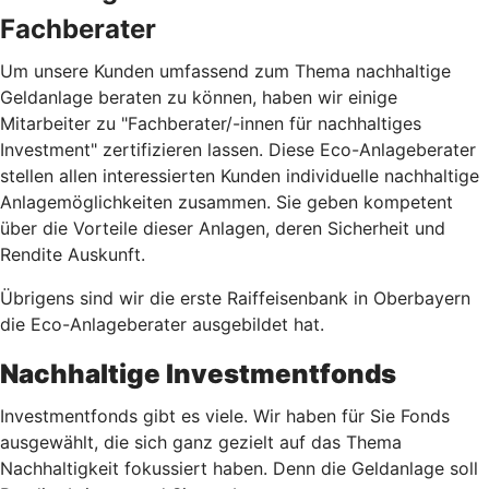
Fachberater
Um unsere Kunden umfassend zum Thema nachhaltige
Geldanlage beraten zu können, haben wir einige
Mitarbeiter zu "Fachberater/-innen für nachhaltiges
Investment" zertifizieren lassen. Diese Eco-Anlageberater
stellen allen interessierten Kunden individuelle nachhaltige
Anlagemöglichkeiten zusammen. Sie geben kompetent
über die Vorteile dieser Anlagen, deren Sicherheit und
Rendite Auskunft.
Übrigens sind wir die erste Raiffeisenbank in Oberbayern
die Eco-Anlageberater ausgebildet hat.
Nachhaltige Investmentfonds
Investmentfonds gibt es viele. Wir haben für Sie Fonds
ausgewählt, die sich ganz gezielt auf das Thema
Nachhaltigkeit fokussiert haben. Denn die Geldanlage soll