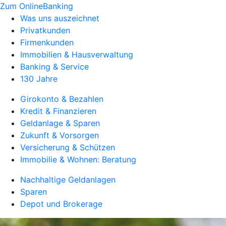
Zum OnlineBanking
Was uns auszeichnet
Privatkunden
Firmenkunden
Immobilien & Hausverwaltung
Banking & Service
130 Jahre
Girokonto & Bezahlen
Kredit & Finanzieren
Geldanlage & Sparen
Zukunft & Vorsorgen
Versicherung & Schützen
Immobilie & Wohnen: Beratung
Nachhaltige Geldanlagen
Sparen
Depot und Brokerage