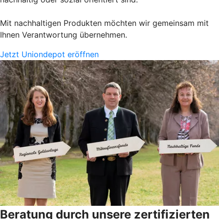
Mit nachhaltigen Produkten möchten wir gemeinsam mit
Ihnen Verantwortung übernehmen.
Jetzt Uniondepot eröffnen
Beratung durch unsere zertifizierten