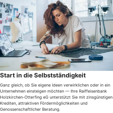
Start in die Selbstständigkeit
Ganz gleich, ob Sie eigene Ideen verwirklichen oder in ein
Unternehmen einsteigen möchten — Ihre Raiffeisenbank
Holzkirchen-Otterfing eG unterstützt Sie mit zinsgünstigen
Krediten, attraktiven Fördermöglichkeiten und
Genossenschaftlicher Beratung.