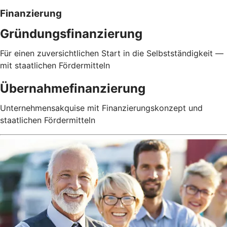
Finanzierung
Gründungsfinanzierung
Für einen zuversichtlichen Start in die Selbstständigkeit —
mit staatlichen Fördermitteln
Übernahmefinanzierung
Unternehmensakquise mit Finanzierungskonzept und
staatlichen Fördermitteln