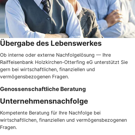
Übergabe des Lebenswerkes
Ob interne oder externe Nachfolgelösung — Ihre
Raiffeisenbank Holzkirchen-Otterfing eG unterstützt Sie
gern bei wirtschaftlichen, finanziellen und
vermögensbezogenen Fragen.
Genossenschaftliche Beratung
Unternehmensnachfolge
Kompetente Beratung für Ihre Nachfolge bei
wirtschaftlichen, finanziellen und vermögensbezogenen
Fragen.