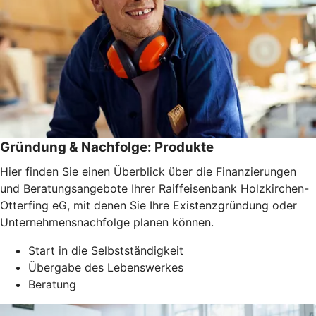
Gründung & Nachfolge: Produkte
Hier finden Sie einen Überblick über die Finanzierungen
und Beratungsangebote Ihrer Raiffeisenbank Holzkirchen-
Otterfing eG, mit denen Sie Ihre Existenzgründung oder
Unternehmensnachfolge planen können.
Start in die Selbstständigkeit
Übergabe des Lebenswerkes
Beratung