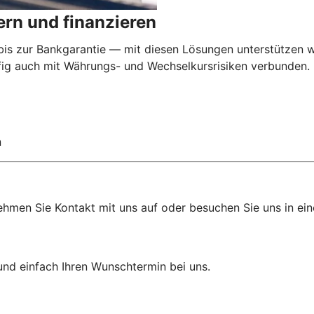
rn und finanzieren
 zur Bankgarantie — mit diesen Lösungen unterstützen wi
äufig auch mit Währungs- und Wechselkursrisiken verbunden
n
ehmen Sie Kontakt mit uns auf oder besuchen Sie uns in eine
und einfach Ihren Wunschtermin bei uns.