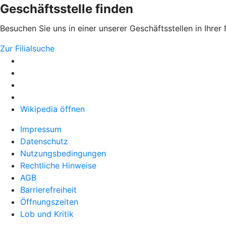
Geschäftsstelle finden
Besuchen Sie uns in einer unserer Geschäftsstellen in Ihrer
Zur Filialsuche
Wikipedia öffnen
Impressum
Datenschutz
Nutzungsbedingungen
Rechtliche Hinweise
AGB
Barrierefreiheit
Öffnungszeiten
Lob und Kritik