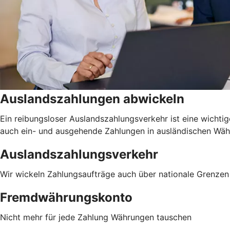
Auslandszahlungen abwickeln
Ein reibungsloser Auslandszahlungsverkehr ist eine wichtig
auch ein- und ausgehende Zahlungen in ausländischen Währu
Auslandszahlungsverkehr
Wir wickeln Zahlungsaufträge auch über nationale Grenzen 
Fremdwährungskonto
Nicht mehr für jede Zahlung Währungen tauschen