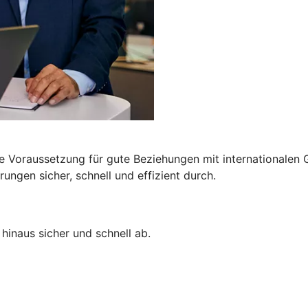
e Voraussetzung für gute Beziehungen mit internationalen G
ngen sicher, schnell und effizient durch.
hinaus sicher und schnell ab.