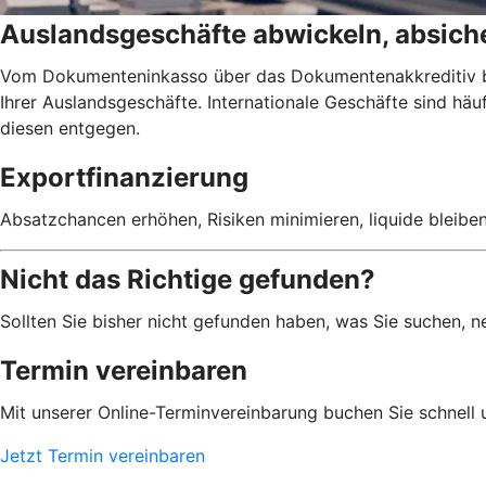
Auslandsgeschäfte abwickeln, absiche
Vom Dokumenteninkasso über das Dokumentenakkreditiv bis
Ihrer Auslandsgeschäfte. Internationale Geschäfte sind h
diesen entgegen.
Exportfinanzierung
Absatzchancen erhöhen, Risiken minimieren, liquide bleibe
Nicht das Richtige gefunden?
Sollten Sie bisher nicht gefunden haben, was Sie suchen, n
Termin vereinbaren
Mit unserer Online-Terminvereinbarung buchen Sie schnell 
Jetzt Termin vereinbaren