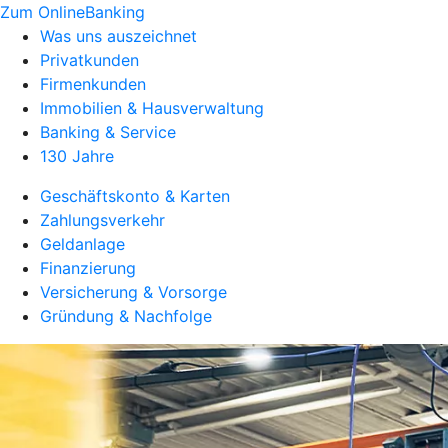
Zum OnlineBanking
Was uns auszeichnet
Privatkunden
Firmenkunden
Immobilien & Hausverwaltung
Banking & Service
130 Jahre
Geschäftskonto & Karten
Zahlungsverkehr
Geldanlage
Finanzierung
Versicherung & Vorsorge
Gründung & Nachfolge