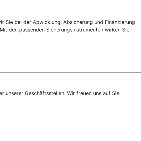
r Sie bei der Abwicklung, Absicherung und Finanzierung
. Mit den passenden Sicherungsinstrumenten wirken Sie
r unserer Geschäftsstellen. Wir freuen uns auf Sie.