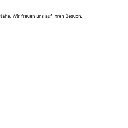
 Nähe. Wir freuen uns auf Ihren Besuch.