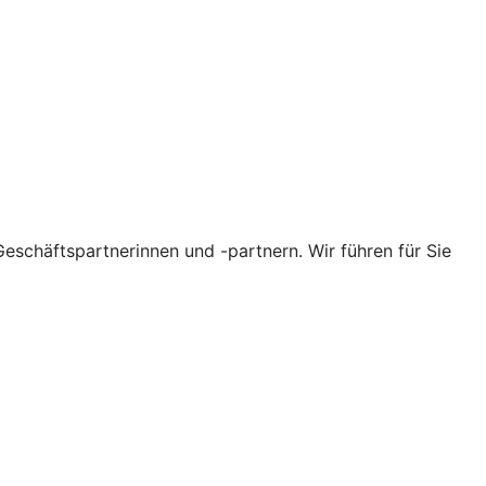
eschäftspartnerinnen und -partnern. Wir führen für Sie