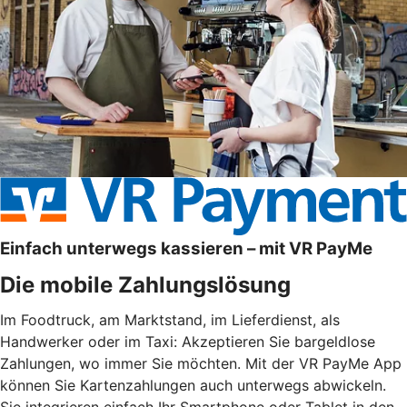
Einfach unterwegs kassieren – mit VR PayMe
Die mobile Zahlungslösung
Im Foodtruck, am Marktstand, im Lieferdienst, als
Handwerker oder im Taxi: Akzeptieren Sie bargeldlose
Zahlungen, wo immer Sie möchten. Mit der VR PayMe App
können Sie Kartenzahlungen auch unterwegs abwickeln.
Sie integrieren einfach Ihr Smartphone oder Tablet in den