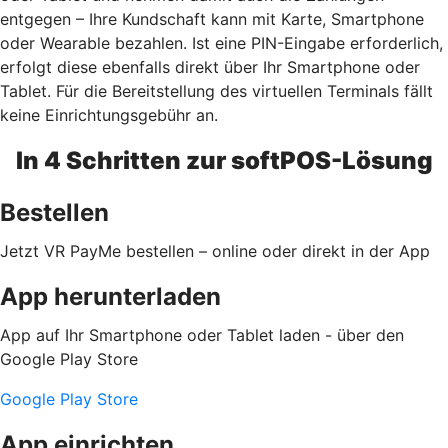
entgegen – Ihre Kundschaft kann mit Karte, Smartphone
oder Wearable bezahlen. Ist eine PIN-Eingabe erforderlich,
erfolgt diese ebenfalls direkt über Ihr Smartphone oder
Tablet. Für die Bereitstellung des virtuellen Terminals fällt
keine Einrichtungsgebühr an.
In 4 Schritten zur softPOS-Lösung
Bestellen
Jetzt VR PayMe bestellen – online oder direkt in der App
App herunterladen
App auf Ihr Smartphone oder Tablet laden - über den
Google Play Store
Google Play Store
App einrichten