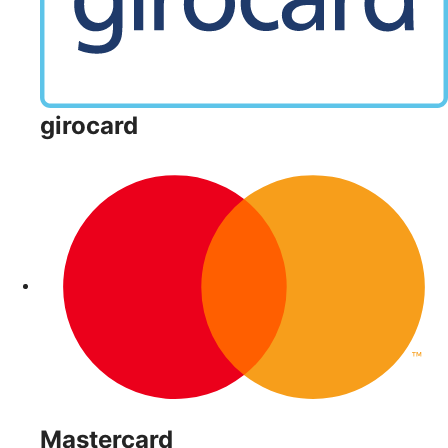
girocard
Mastercard