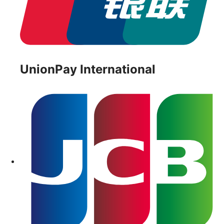
UnionPay International