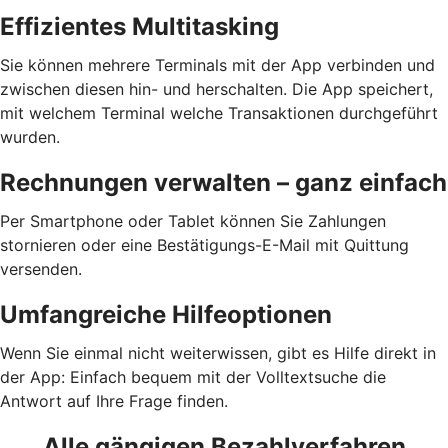
Effizientes Multitasking
Sie können mehrere Terminals mit der App verbinden und
zwischen diesen hin- und herschalten. Die App speichert,
mit welchem Terminal welche Transaktionen durchgeführt
wurden.
Rechnungen verwalten – ganz einfach
Per Smartphone oder Tablet können Sie Zahlungen
stornieren oder eine Bestätigungs-E-Mail mit Quittung
versenden.
Umfangreiche Hilfeoptionen
Wenn Sie einmal nicht weiterwissen, gibt es Hilfe direkt in
der App: Einfach bequem mit der Volltextsuche die
Antwort auf Ihre Frage finden.
Alle gängigen Bezahlverfahren