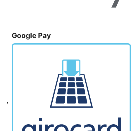
Google Pay