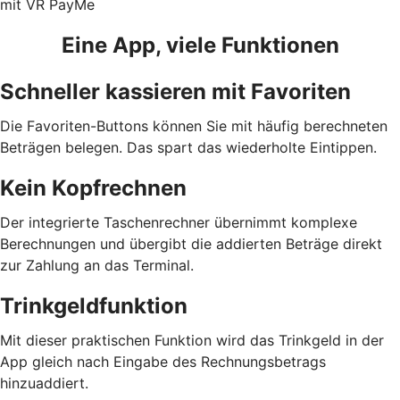
mit VR PayMe
Eine App, viele Funktionen
Schneller kassieren mit Favoriten
Die Favoriten-Buttons können Sie mit häufig berechneten
Beträgen belegen. Das spart das wiederholte Eintippen.
Kein Kopfrechnen
Der integrierte Taschenrechner übernimmt komplexe
Berechnungen und übergibt die addierten Beträge direkt
zur Zahlung an das Terminal.
Trinkgeldfunktion
Mit dieser praktischen Funktion wird das Trinkgeld in der
App gleich nach Eingabe des Rechnungsbetrags
hinzuaddiert.