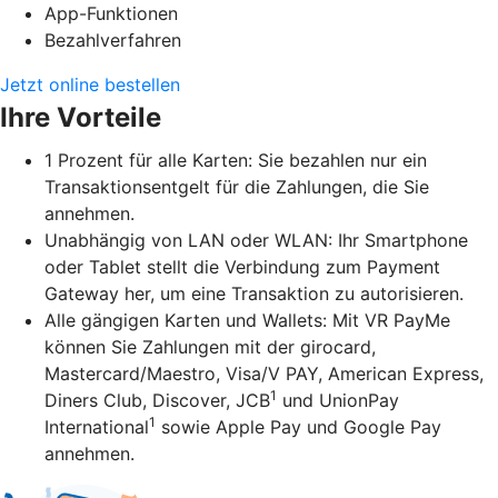
App-Funktionen
Bezahlverfahren
Jetzt online bestellen
Ihre Vorteile
1 Prozent für alle Karten: Sie bezahlen nur ein
Transaktionsentgelt für die Zahlungen, die Sie
annehmen.
Unabhängig von LAN oder WLAN: Ihr Smartphone
oder Tablet stellt die Verbindung zum Payment
Gateway her, um eine Transaktion zu autorisieren.
Alle gängigen Karten und Wallets: Mit VR PayMe
können Sie Zahlungen mit der girocard,
Mastercard/Maestro, Visa/V PAY, American Express,
1
Diners Club, Discover, JCB
und UnionPay
1
International
sowie Apple Pay und Google Pay
annehmen.