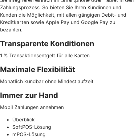
Zahlungsprozess. So bieten Sie Ihren Kundinnen und
Kunden die Möglichkeit, mit allen gängigen Debit- und
Kreditkarten sowie Apple Pay und Google Pay zu
bezahlen.
Transparente Konditionen
1 % Transaktionsentgelt für alle Karten
Maximale Flexibilität
Monatlich kündbar ohne Mindestlaufzeit
Immer zur Hand
Mobil Zahlungen annehmen
Überblick
SoftPOS-Lösung
mPOS-Lösung