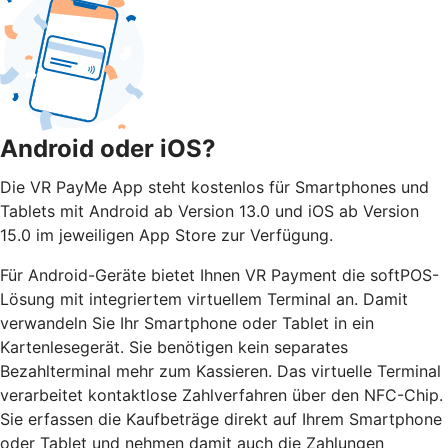
Android oder iOS?
Die VR PayMe App steht kostenlos für Smartphones und
Tablets mit Android ab Version 13.0 und iOS ab Version
15.0 im jeweiligen App Store zur Verfügung.
Für Android-Geräte bietet Ihnen VR Payment die softPOS-
Lösung mit integriertem virtuellem Terminal an. Damit
verwandeln Sie Ihr Smartphone oder Tablet in ein
Kartenlesegerät. Sie benötigen kein separates
Bezahlterminal mehr zum Kassieren. Das virtuelle Terminal
verarbeitet kontaktlose Zahlverfahren über den NFC-Chip.
Sie erfassen die Kaufbeträge direkt auf Ihrem Smartphone
oder Tablet und nehmen damit auch die Zahlungen