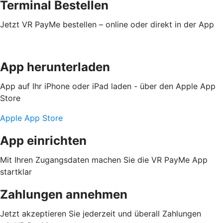
Terminal Bestellen
Jetzt VR PayMe bestellen – online oder direkt in der App
App herunterladen
App auf Ihr iPhone oder iPad laden - über den Apple App
Store
Apple App Store
App einrichten
Mit Ihren Zugangsdaten machen Sie die VR PayMe App
startklar
Zahlungen annehmen
Jetzt akzeptieren Sie jederzeit und überall Zahlungen