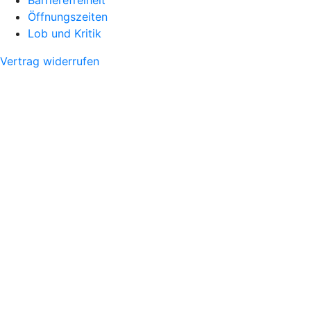
Öffnungszeiten
Lob und Kritik
Vertrag widerrufen