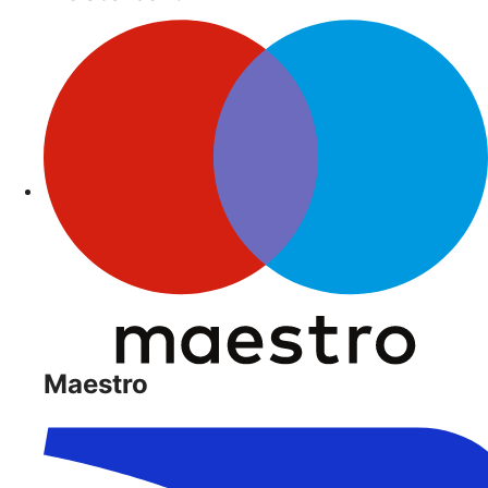
Maestro