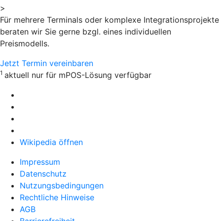
>
Für mehrere Terminals oder komplexe Integrationsprojekte
beraten wir Sie gerne bzgl. eines individuellen
Preismodells.
Jetzt Termin vereinbaren
1
aktuell nur für mPOS-Lösung verfügbar
Wikipedia öffnen
Impressum
Datenschutz
Nutzungsbedingungen
Rechtliche Hinweise
AGB
Barrierefreiheit