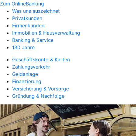
Zum OnlineBanking
Was uns auszeichnet
Privatkunden
Firmenkunden
Immobilien & Hausverwaltung
Banking & Service
130 Jahre
Geschäftskonto & Karten
Zahlungsverkehr
Geldanlage
Finanzierung
Versicherung & Vorsorge
Gründung & Nachfolge