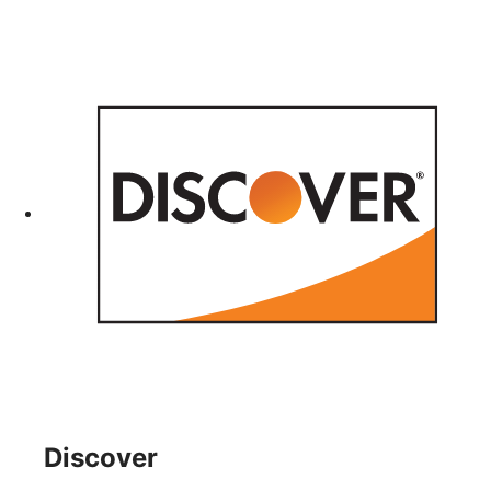
Discover