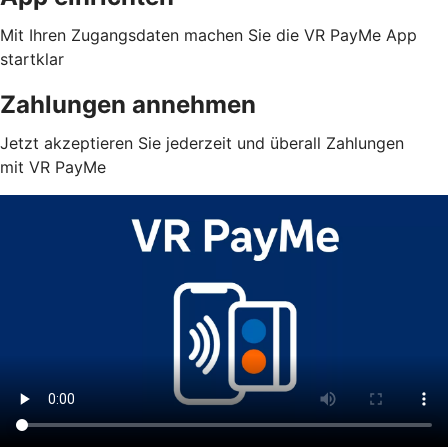
Mit Ihren Zugangsdaten machen Sie die VR PayMe App
startklar
Zahlungen annehmen
Jetzt akzeptieren Sie jederzeit und überall Zahlungen
mit VR PayMe