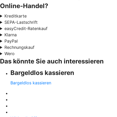
Online-Handel?
Kreditkarte
SEPA-Lastschrift
easyCredit-Ratenkauf
Klarna
PayPal
Rechnungskauf
Wero
Das könnte Sie auch interessieren
Bargeldlos kassieren
Bargeldlos kassieren