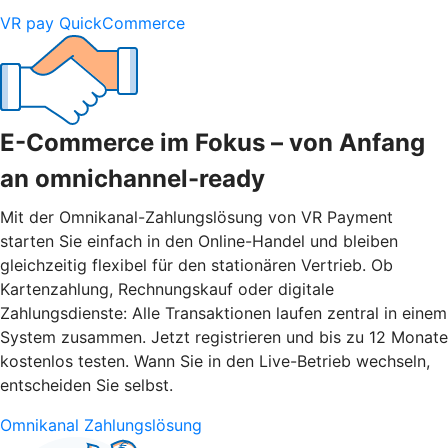
VR pay QuickCommerce
E-Commerce im Fokus – von Anfang
an omnichannel-ready
Mit der Omnikanal-Zahlungslösung von VR Payment
starten Sie einfach in den Online-Handel und bleiben
gleichzeitig flexibel für den stationären Vertrieb. Ob
Kartenzahlung, Rechnungskauf oder digitale
Zahlungsdienste: Alle Transaktionen laufen zentral in einem
System zusammen. Jetzt registrieren und bis zu 12 Monate
kostenlos testen. Wann Sie in den Live-Betrieb wechseln,
entscheiden Sie selbst.
Omnikanal Zahlungslösung