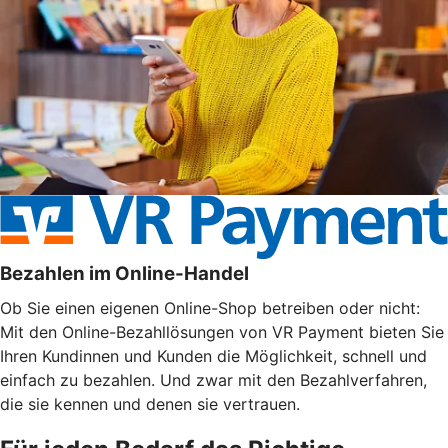
Bezahlen im Online-Handel
Ob Sie einen eigenen Online-Shop betreiben oder nicht:
Mit den Online-Bezahllösungen von VR Payment bieten Sie
Ihren Kundinnen und Kunden die Möglichkeit, schnell und
einfach zu bezahlen. Und zwar mit den Bezahlverfahren,
die sie kennen und denen sie vertrauen.