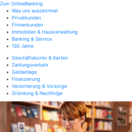
Zum OnlineBanking
Was uns auszeichnet
Privatkunden
Firmenkunden
Immobilien & Hausverwaltung
Banking & Service
130 Jahre
Geschäftskonto & Karten
Zahlungsverkehr
Geldanlage
Finanzierung
Versicherung & Vorsorge
Gründung & Nachfolge