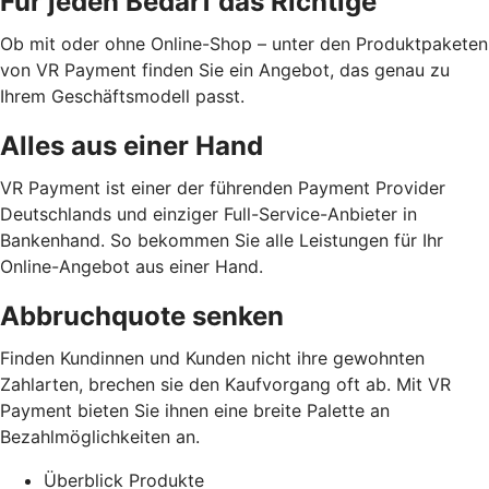
Für jeden Bedarf das Richtige
Ob mit oder ohne Online-Shop – unter den Produktpaketen
von VR Payment finden Sie ein Angebot, das genau zu
Ihrem Geschäftsmodell passt.
Alles aus einer Hand
VR Payment ist einer der führenden Payment Provider
Deutschlands und einziger Full-Service-Anbieter in
Bankenhand. So bekommen Sie alle Leistungen für Ihr
Online-Angebot aus einer Hand.
Abbruchquote senken
Finden Kundinnen und Kunden nicht ihre gewohnten
Zahlarten, brechen sie den Kaufvorgang oft ab. Mit VR
Payment bieten Sie ihnen eine breite Palette an
Bezahlmöglichkeiten an.
Überblick Produkte