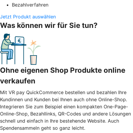
Bezahlverfahren
Jetzt Produkt auswählen
Was können wir für Sie tun?
Ohne eigenen Shop Produkte online
verkaufen
Mit VR pay QuickCommerce bestellen und bezahlen Ihre
Kundinnen und Kunden bei Ihnen auch ohne Online-Shop.
Integrieren Sie zum Beispiel einen kompakten One-Page-
Online-Shop, Bezahllinks, QR-Codes und andere Lösungen
schnell und einfach in Ihre bestehende Website. Auch
Spendensammeln geht so ganz leicht.