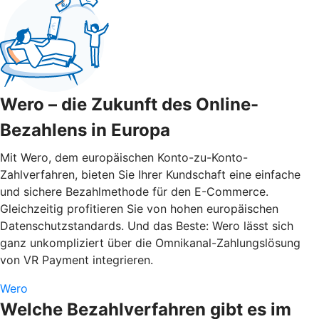
Wero – die Zukunft des Online-
Bezahlens in Europa
Mit Wero, dem europäischen Konto-zu-Konto-
Zahlverfahren, bieten Sie Ihrer Kundschaft eine einfache
und sichere Bezahlmethode für den E-Commerce.
Gleichzeitig profitieren Sie von hohen europäischen
Datenschutzstandards. Und das Beste: Wero lässt sich
ganz unkompliziert über die Omnikanal-Zahlungslösung
von VR Payment integrieren.
Wero
Welche Bezahlverfahren gibt es im