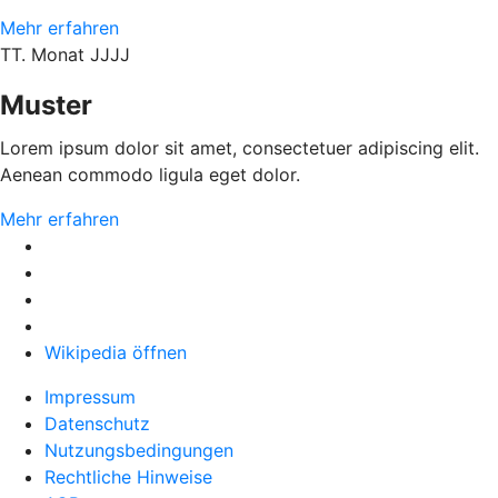
Mehr erfahren
TT. Monat JJJJ
Muster
Lorem ipsum dolor sit amet, consectetuer adipiscing elit.
Aenean commodo ligula eget dolor.
Mehr erfahren
Wikipedia öffnen
Impressum
Datenschutz
Nutzungsbedingungen
Rechtliche Hinweise