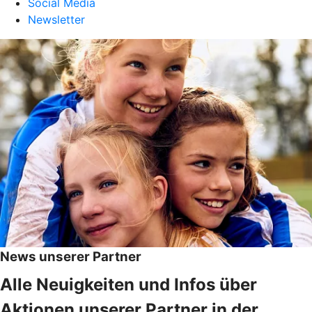
Social Media
Newsletter
News unserer Partner
Alle Neuigkeiten und Infos über
Aktionen unserer Partner in der