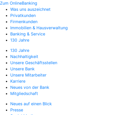
Zum OnlineBanking
Was uns auszeichnet
Privatkunden
Firmenkunden
Immobilien & Hausverwaltung
Banking & Service
130 Jahre
130 Jahre
Nachhaltigkeit
Unsere Geschäftsstellen
Unsere Bank
Unsere Mitarbeiter
Karriere
Neues von der Bank
Mitgliedschaft
Neues auf einen Blick
Presse