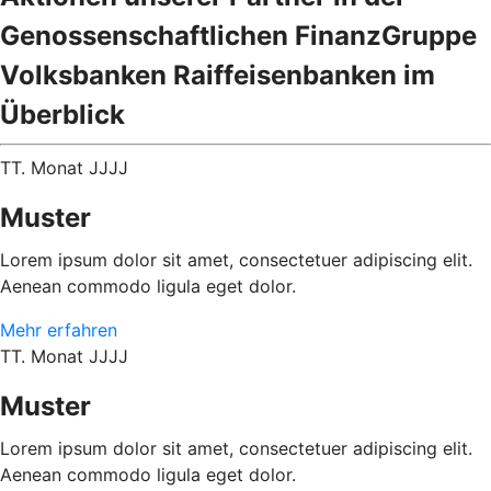
Genossenschaftlichen FinanzGruppe
Volksbanken Raiffeisenbanken im
Überblick
TT. Monat JJJJ
Muster
Lorem ipsum dolor sit amet, consectetuer adipiscing elit.
Aenean commodo ligula eget dolor.
Mehr erfahren
TT. Monat JJJJ
Muster
Lorem ipsum dolor sit amet, consectetuer adipiscing elit.
Aenean commodo ligula eget dolor.