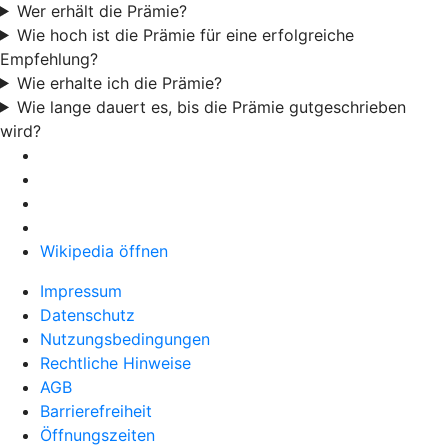
Wer erhält die Prämie?
Wie hoch ist die Prämie für eine erfolgreiche
Empfehlung?
Wie erhalte ich die Prämie?
Wie lange dauert es, bis die Prämie gutgeschrieben
wird?
Wikipedia öffnen
Impressum
Datenschutz
Nutzungsbedingungen
Rechtliche Hinweise
AGB
Barrierefreiheit
Öffnungszeiten