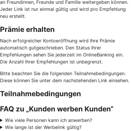
an Freundinnen, Freunde und Familie weitergeben können.
Jeder Link ist nur einmal gültig und wird pro Empfehlung
neu erstellt.
Prämie erhalten
Nach erfolgreicher Kontoeröffnung wird Ihre Prämie
automatisch gutgeschrieben. Den Status Ihrer
Empfehlungen sehen Sie jederzeit im OnlineBanking ein.
Die Anzahl Ihrer Empfehlungen ist unbegrenzt.
Bitte beachten Sie die folgenden Teilnahmebedingungen.
Diese können Sie unter dem nachstehenden Link einsehen.
Teilnahmebedingungen
FAQ zu „Kunden werben Kunden“
Wie viele Personen kann ich anwerben?
Wie lange ist der Werbelink gültig?