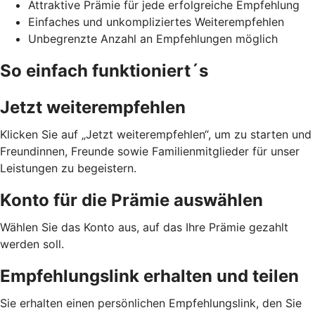
Attraktive Prämie für jede erfolgreiche Empfehlung
Einfaches und unkompliziertes Weiterempfehlen
Unbegrenzte Anzahl an Empfehlungen möglich
So einfach funktioniert´s
Jetzt weiterempfehlen
Klicken Sie auf „Jetzt weiterempfehlen“, um zu starten und
Freundinnen, Freunde sowie Familienmitglieder für unser
Leistungen zu begeistern.
Konto für die Prämie auswählen
Wählen Sie das Konto aus, auf das Ihre Prämie gezahlt
werden soll.
Empfehlungslink erhalten und teilen
Sie erhalten einen persönlichen Empfehlungslink, den Sie