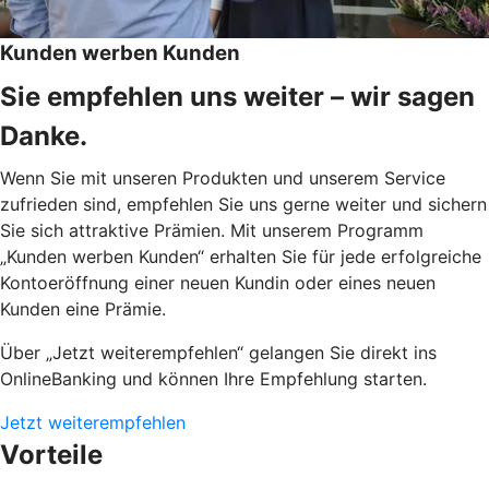
Kunden werben Kunden
Sie empfehlen uns weiter – wir sagen
Danke.
Wenn Sie mit unseren Produkten und unserem Service
zufrieden sind, empfehlen Sie uns gerne weiter und sichern
Sie sich attraktive Prämien. Mit unserem Programm
„Kunden werben Kunden“ erhalten Sie für jede erfolgreiche
Kontoeröffnung einer neuen Kundin oder eines neuen
Kunden eine Prämie.
Über „Jetzt weiterempfehlen“ gelangen Sie direkt ins
OnlineBanking und können Ihre Empfehlung starten.
Jetzt weiterempfehlen
Vorteile