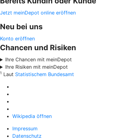
Bereits Kundin oder Kunde
Jetzt meinDepot online eröffnen
Neu bei uns
Konto eröffnen
Chancen und Risiken
Ihre Chancen mit meinDepot
Ihre Risiken mit meinDepot
1
Laut
Statistischem Bundesamt
Wikipedia öffnen
Impressum
Datenschutz