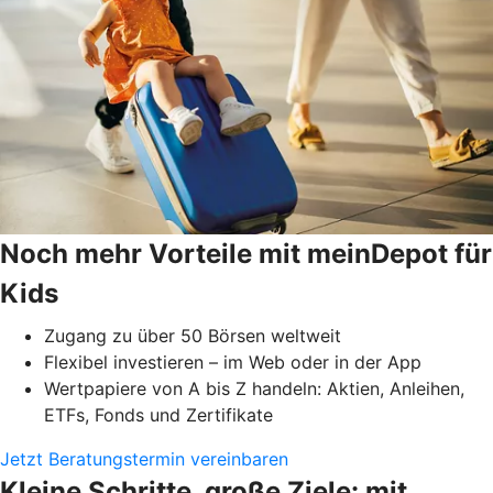
Noch mehr Vorteile mit meinDepot für
Kids
Zugang zu über 50 Börsen weltweit
Flexibel investieren – im Web oder in der App
Wertpapiere von A bis Z handeln: Aktien, Anleihen,
ETFs, Fonds und Zertifikate
Jetzt Beratungstermin vereinbaren
Kleine Schritte, große Ziele: mit