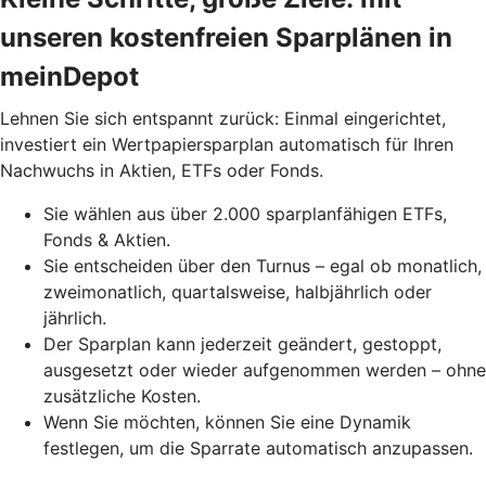
unseren kostenfreien Sparplänen in
meinDepot
Lehnen Sie sich entspannt zurück: Einmal eingerichtet,
investiert ein Wertpapiersparplan automatisch für Ihren
Nachwuchs in Aktien, ETFs oder Fonds.
Sie wählen aus über 2.000 sparplanfähigen ETFs,
Fonds & Aktien.
Sie entscheiden über den Turnus – egal ob monatlich,
zweimonatlich, quartalsweise, halbjährlich oder
jährlich.
Der Sparplan kann jederzeit geändert, gestoppt,
ausgesetzt oder wieder aufgenommen werden – ohne
zusätzliche Kosten.
Wenn Sie möchten, können Sie eine Dynamik
festlegen, um die Sparrate automatisch anzupassen.