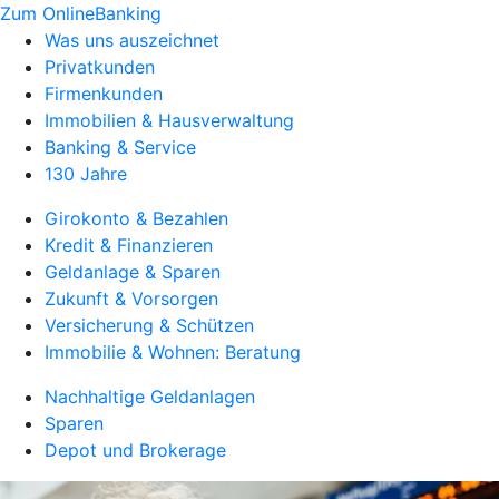
Zum OnlineBanking
Was uns auszeichnet
Privatkunden
Firmenkunden
Immobilien & Hausverwaltung
Banking & Service
130 Jahre
Girokonto & Bezahlen
Kredit & Finanzieren
Geldanlage & Sparen
Zukunft & Vorsorgen
Versicherung & Schützen
Immobilie & Wohnen: Beratung
Nachhaltige Geldanlagen
Sparen
Depot und Brokerage