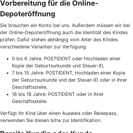
Vorbereitung für die Online-
Depoteröffnung
Sie brauchen ein Konto bei uns. Außerdem müssen wir bei
der Online-Depoteröffnung auch die Identität des Kindes
prüfen. Dafür stehen abhängig vom Alter des Kindes
verschiedene Varianten zur Verfügung:
0 bis 6 Jahre: POSTIDENT oder Hochladen einer
Kopie der Geburtsurkunde und Steuer-ID,
7 bis 15 Jahre: POSTIDENT, Hochladen einer Kopie
der Geburtsurkunde und der Steuer-ID oder in Ihrer
Geschäftsstelle,
16 bis 18 Jahre: POSTIDENT oder in Ihrer
Geschäftsstelle.
Verfügt Ihr Kind über einen Ausweis oder Reisepass,
verwenden Sie diesen bitte zur Identifikation.