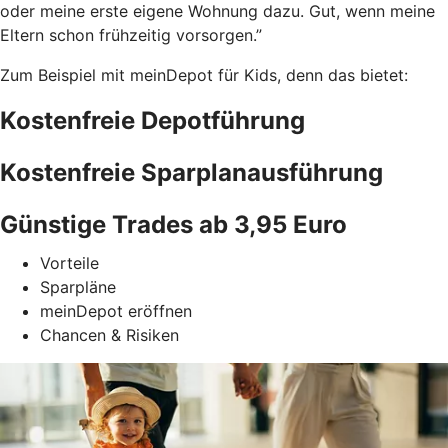
oder meine erste eigene Wohnung dazu. Gut, wenn meine
Eltern schon frühzeitig vorsorgen.”
Zum Beispiel mit meinDepot für Kids, denn das bietet:
Kostenfreie Depotführung
Kostenfreie Sparplanausführung
Günstige Trades ab 3,95 Euro
Vorteile
Sparpläne
meinDepot eröffnen
Chancen & Risiken