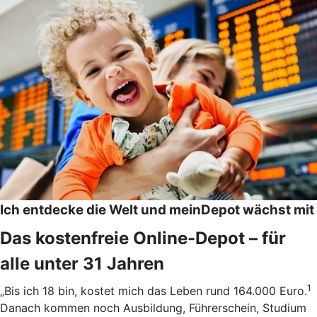
Ich entdecke die Welt und meinDepot wächst mit
Das kostenfreie Online-Depot – für
alle unter 31 Jahren
1
„Bis ich 18 bin, kostet mich das Leben rund 164.000 Euro.
Danach kommen noch Ausbildung, Führerschein, Studium