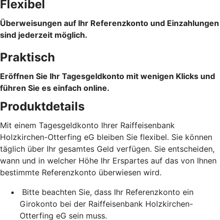
Flexibel
Überweisungen auf Ihr Referenzkonto und Einzahlungen
sind jederzeit möglich.
Praktisch
Eröffnen Sie Ihr Tagesgeldkonto mit wenigen Klicks und
führen Sie es einfach online.
Produktdetails
Mit einem Tagesgeldkonto Ihrer Raiffeisenbank
Holzkirchen-Otterfing eG bleiben Sie flexibel. Sie können
täglich über Ihr gesamtes Geld verfügen. Sie entscheiden,
wann und in welcher Höhe Ihr Erspartes auf das von Ihnen
bestimmte Referenzkonto überwiesen wird.
Bitte beachten Sie, dass Ihr Referenzkonto ein
Girokonto bei der Raiffeisenbank Holzkirchen-
Otterfing eG sein muss.