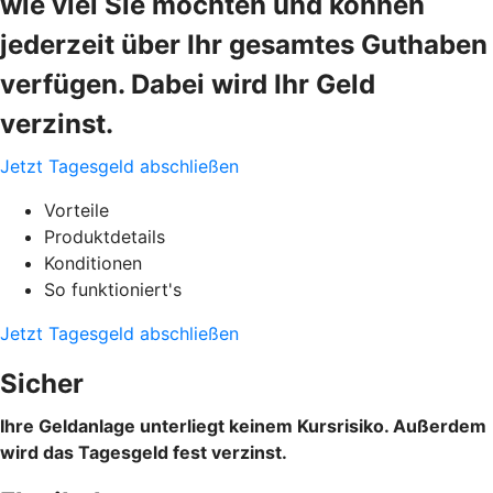
wie viel Sie möchten und können
jederzeit über Ihr gesamtes Guthaben
verfügen. Dabei wird Ihr Geld
verzinst.
Jetzt Tagesgeld abschließen
Vorteile
Produktdetails
Konditionen
So funktioniert's
Jetzt Tagesgeld abschließen
Sicher
Ihre Geldanlage unterliegt keinem Kursrisiko. Außerdem
wird das Tagesgeld fest verzinst.