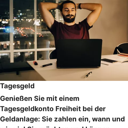
Tagesgeld
Genießen Sie mit einem
Tagesgeldkonto Freiheit bei der
Geldanlage: Sie zahlen ein, wann und