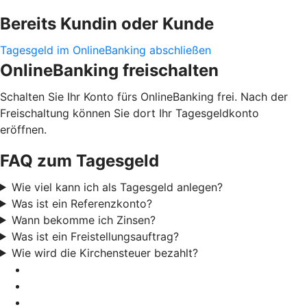
Bereits Kundin oder Kunde
Tagesgeld im OnlineBanking abschließen
OnlineBanking freischalten
Schalten Sie Ihr Konto fürs OnlineBanking frei. Nach der
Freischaltung können Sie dort Ihr Tagesgeldkonto
eröffnen.
FAQ zum Tagesgeld
Wie viel kann ich als Tagesgeld anlegen?
Was ist ein Referenzkonto?
Wann bekomme ich Zinsen?
Was ist ein Freistellungsauftrag?
Wie wird die Kirchensteuer bezahlt?