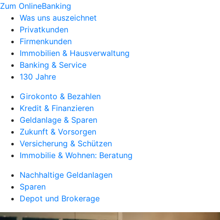
Zum OnlineBanking
Was uns auszeichnet
Privatkunden
Firmenkunden
Immobilien & Hausverwaltung
Banking & Service
130 Jahre
Girokonto & Bezahlen
Kredit & Finanzieren
Geldanlage & Sparen
Zukunft & Vorsorgen
Versicherung & Schützen
Immobilie & Wohnen: Beratung
Nachhaltige Geldanlagen
Sparen
Depot und Brokerage