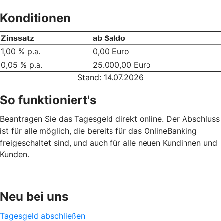
Konditionen
Zinssatz
ab Saldo
1,00 % p.a.
0,00 Euro
0,05 % p.a.
25.000,00 Euro
Stand: 14.07.2026
So funktioniert's
Beantragen Sie das Tagesgeld direkt online. Der Abschluss
ist für alle möglich, die bereits für das OnlineBanking
freigeschaltet sind, und auch für alle neuen Kundinnen und
Kunden.
Neu bei uns
Tagesgeld abschließen