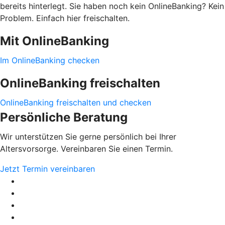
bereits hinterlegt. Sie haben noch kein OnlineBanking? Kein
Problem. Einfach hier freischalten.
Mit OnlineBanking
Im OnlineBanking checken
OnlineBanking freischalten
OnlineBanking freischalten und checken
Persönliche Beratung
Wir unterstützen Sie gerne persönlich bei Ihrer
Altersvorsorge. Vereinbaren Sie einen Termin.
Jetzt Termin vereinbaren