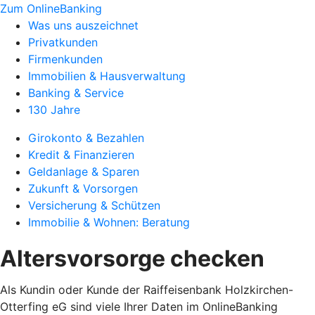
Zum OnlineBanking
Was uns auszeichnet
Privatkunden
Firmenkunden
Immobilien & Hausverwaltung
Banking & Service
130 Jahre
Girokonto & Bezahlen
Kredit & Finanzieren
Geldanlage & Sparen
Zukunft & Vorsorgen
Versicherung & Schützen
Immobilie & Wohnen: Beratung
Altersvorsorge checken
Als Kundin oder Kunde der Raiffeisenbank Holzkirchen-
Otterfing eG sind viele Ihrer Daten im OnlineBanking